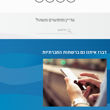
עדיין מחפשים משהו?
דברו איתנו גם ברשתות החברתיות