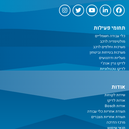
תחומי פעילות
כלי עבודה חשמליים
מולטימדיה לרכב
מערכות וחלפים לרכב
מערכות בטיחות וביטחון
מעליות ודרגנועים
לדיקו גרין אנרג'י
לדיקו טכנולוגיות
אודות
שירות לקוחות
אודות לדיקו
אודות Bosch
תעודת אחריות כלי עבודה
תעודת אחריות מצברים
מרכז הדרכה
תנאי שימוש