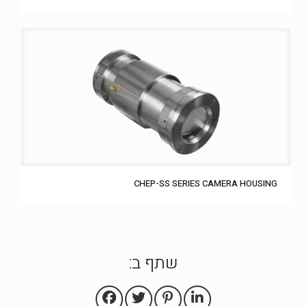
CHEP-SS SERIES CAMERA HOUSING
שתף ב: