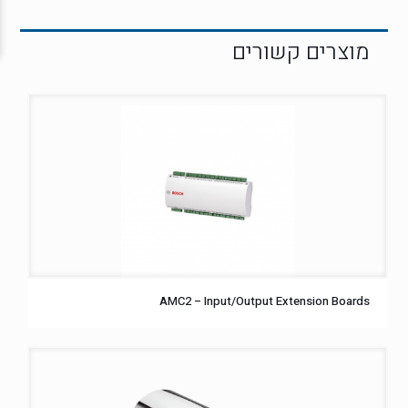
AMC2 – Input/Output Extension Boards