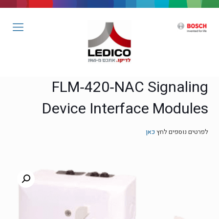
FLM‑420‑NAC Signaling
Device Interface Modules
לפרטים נוספים לחץ
כאן