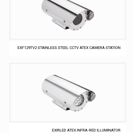
EXF129TV2 STAINLESS STEEL CCTV ATEX CAMERA STATION
EXIRLED ATEX INFRA-RED ILLUMINATOR