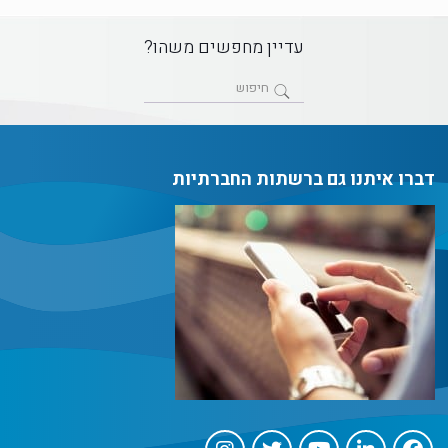
עדיין מחפשים משהו?
דברו איתנו גם ברשתות החברתיות