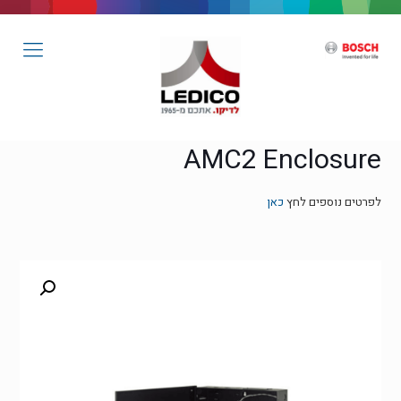
AMC2 Enclosure
לפרטים נוספים לחץ
כאן