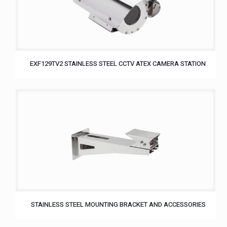
EXF129TV2 STAINLESS STEEL CCTV ATEX CAMERA STATION
STAINLESS STEEL MOUNTING BRACKET AND ACCESSORIES