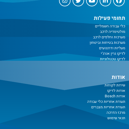
תחומי פעילות
כלי עבודה חשמליים
מולטימדיה לרכב
מערכות וחלפים לרכב
מערכות בטיחות וביטחון
מעליות ודרגנועים
לדיקו גרין אנרג'י
לדיקו טכנולוגיות
אודות
שירות לקוחות
אודות לדיקו
אודות Bosch
תעודת אחריות כלי עבודה
תעודת אחריות מצברים
מרכז הדרכה
תנאי שימוש