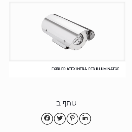
EXIRLED ATEX INFRA-RED ILLUMINATOR
שתף ב: