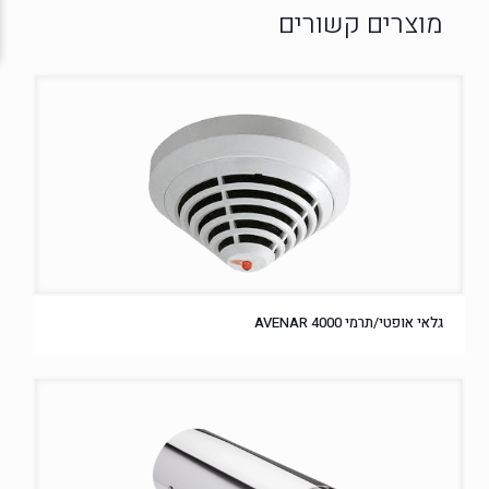
גלאי אופטי/תרמי AVENAR 4000