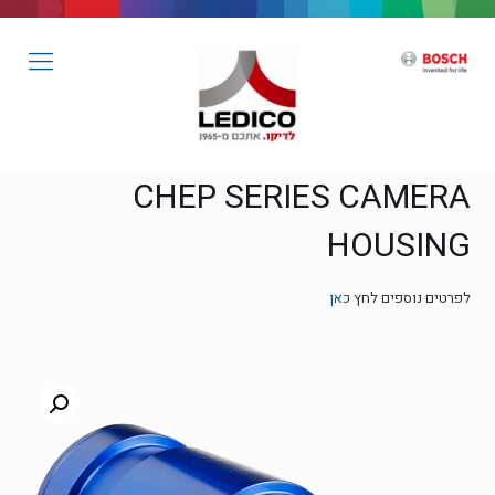
CHEP SERIES CAMERA
HOUSING
לפרטים נוספים לחץ
כאן