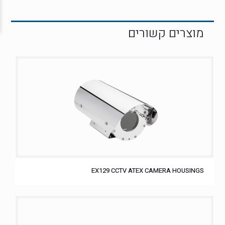
EX129 CCTV ATEX CAMERA HOUSINGS