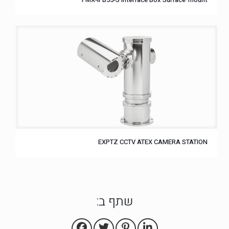
EXPTZ CCTV ATEX CAMERA STATION
שתף ב: