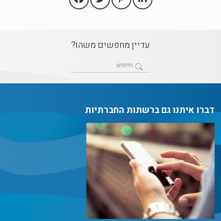
עדיין מחפשים משהו?
דברו איתנו גם ברשתות החברתיות