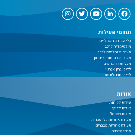
תחומי פעילות
כלי עבודה חשמליים
מולטימדיה לרכב
מערכות וחלפים לרכב
מערכות בטיחות וביטחון
מעליות ודרגנועים
לדיקו גרין אנרג'י
לדיקו טכנולוגיות
אודות
שירות לקוחות
אודות לדיקו
אודות Bosch
תעודת אחריות כלי עבודה
תעודת אחריות מצברים
מרכז הדרכה