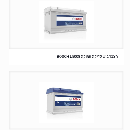
מצבר בוש פריקה עמוקה BOSCH L5008