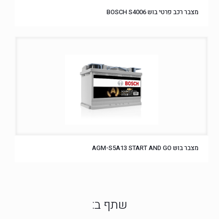
מצבר רכב פרטי בוש BOSCH S4006
מצבר בוש AGM-S5A13 START AND GO
שתף ב: