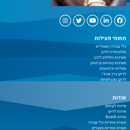
תחומי פעילות
כלי עבודה חשמליים
מולטימדיה לרכב
מערכות וחלפים לרכב
מערכות בטיחות וביטחון
מעליות ודרגנועים
לדיקו גרין אנרג'י
לדיקו טכנולוגיות
אודות
שירות לקוחות
אודות לדיקו
אודות Bosch
תעודת אחריות כלי עבודה
תעודת אחריות מצברים