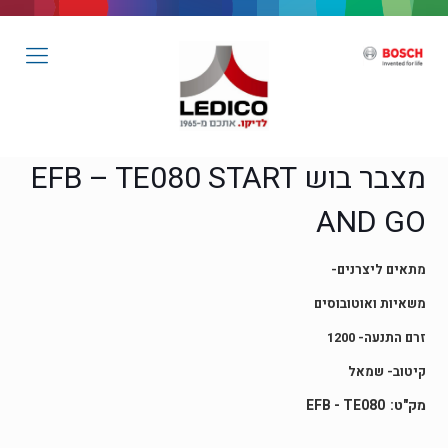
מצבר בוש EFB – TE080 START
AND GO
מתאים ליצרנים-
משאיות ואוטובוסים
זרם התנעה- 1200
קיטוב- שמאל
EFB - TE080