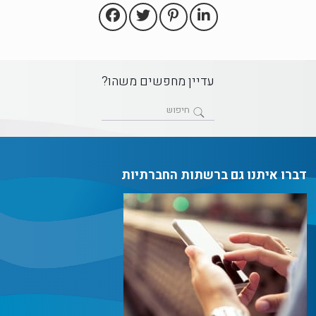
עדיין מחפשים משהו?
דברו איתנו גם ברשתות החברתיות