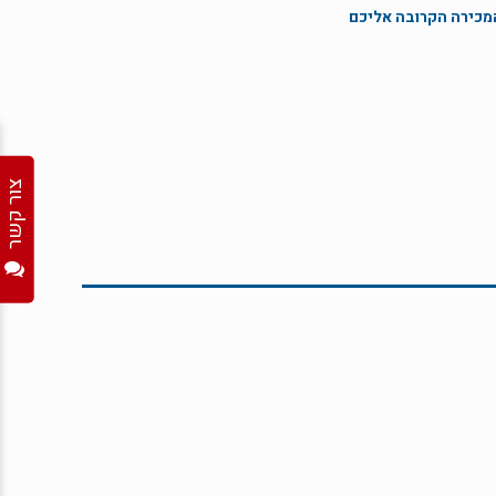
המכירה הקרובה אליכם
צור קשר