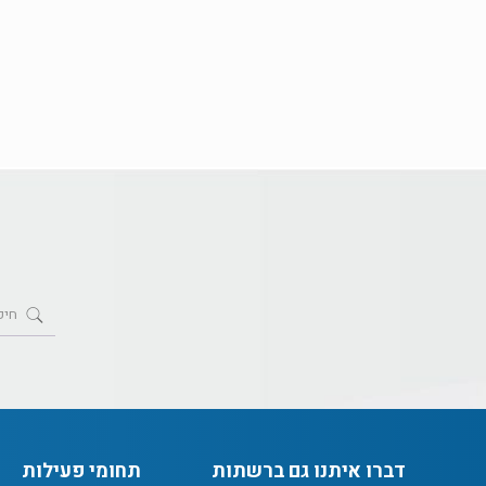
דברו איתנו גם ברשתות
תחומי פעילות