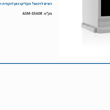
רוצים לרכוש? הקליקו כאן לנקודת 
AGM-S5A08