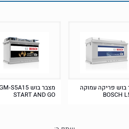
בוש פריקה עמוקה
מצבר בוש M-S5A15
START AND GO
BOSCH L