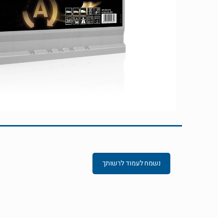
נשמח לעמוד לרשותך