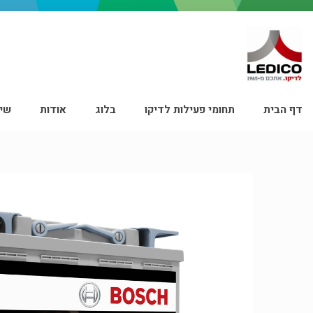
דף הבית
תחומי פעילות לדיקו
בלוג
אודות
שיר