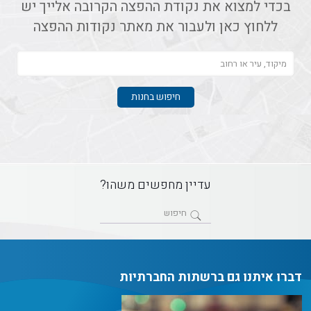
בכדי למצוא את נקודת ההפצה הקרובה אלייך יש
ללחוץ כאן ולעבור את מאתר נקודות ההפצה
עדיין מחפשים משהו?
דברו איתנו גם ברשתות החברתיות