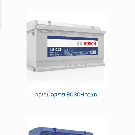
מצבר BOSCH פריקה עמוקה