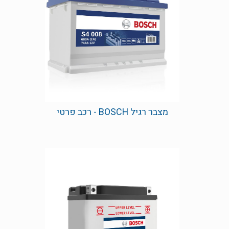
מצבר רגיל BOSCH - רכב פרטי