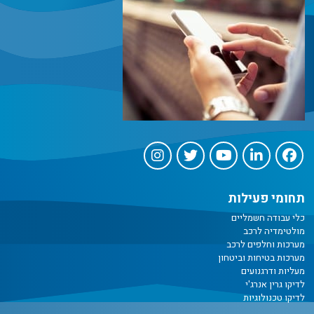
תחומי פעילות
כלי עבודה חשמליים
מולטימדיה לרכב
מערכות וחלפים לרכב
מערכות בטיחות וביטחון
מעליות ודרגנועים
לדיקו גרין אנרג'י
לדיקו טכנולוגיות