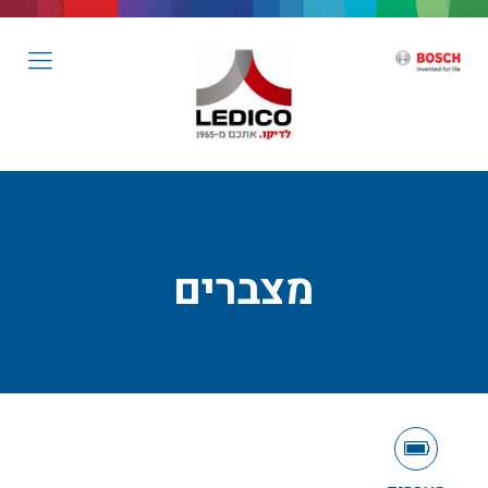
מצברים