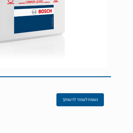
נשמח לעמוד לרשותך