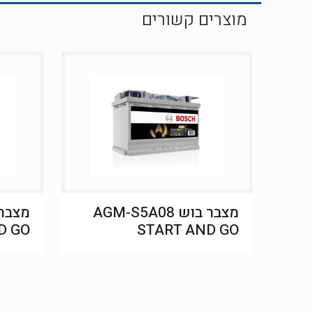
מצבר בוש AGM-S5A08
D GO
START AND GO