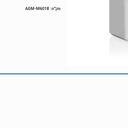
AGM-M6018