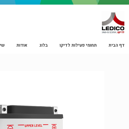
דף הבית
תחומי פעילות לדיקו
בלוג
אודות
שיר