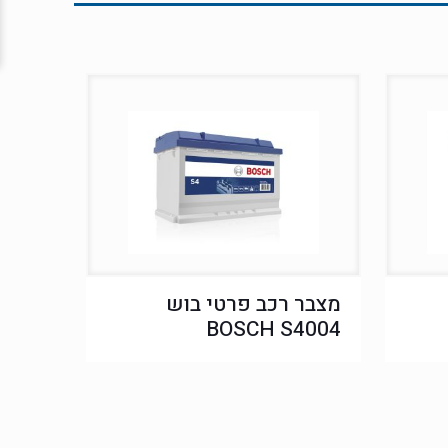
מצבר רכב פרטי בוש
BOSCH S4004