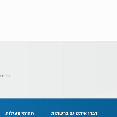
דברו איתנו גם ברשתות
תחומי פעילות