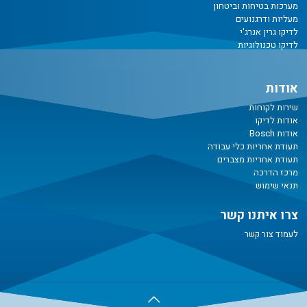
מערכות בטיחות וביטחון
מעליות ודרגנועים
לדיקו גרין אנרג'י
לדיקו טכנולוגיות
אודות
שירות לקוחות
אודות לדיקו
אודות Bosch
תעודת אחריות כלי עבודה
תעודת אחריות מצברים
מרכז הדרכה
תנאי שימוש
צרו איתנו קשר
לעמוד צור קשר