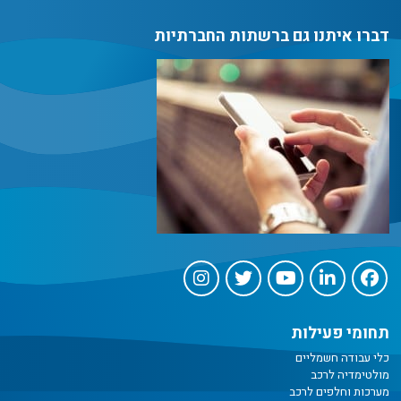
דברו איתנו גם ברשתות החברתיות
תחומי פעילות
כלי עבודה חשמליים
מולטימדיה לרכב
מערכות וחלפים לרכב