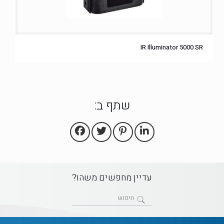
IR Illuminator 5000 SR
שתף ב:
עדיין מחפשים משהו?