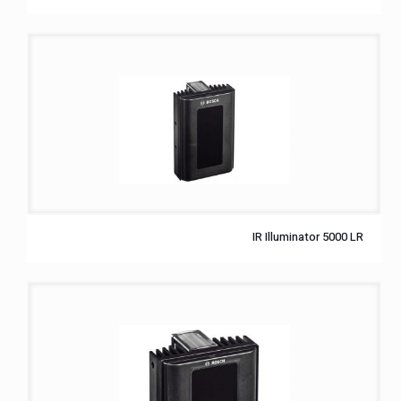
IR Illuminator 5000 LR