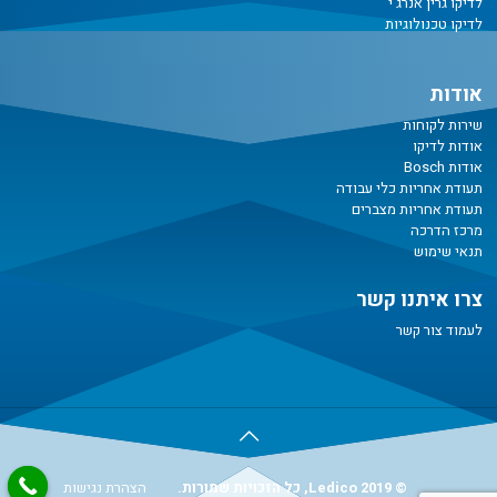
לדיקו גרין אנרג'י
לדיקו טכנולוגיות
אודות
שירות לקוחות
אודות לדיקו
אודות Bosch
תעודת אחריות כלי עבודה
תעודת אחריות מצברים
מרכז הדרכה
תנאי שימוש
צרו איתנו קשר
לעמוד צור קשר
© Ledico 2019, כל הזכויות שמורות.
הצהרת נגישות