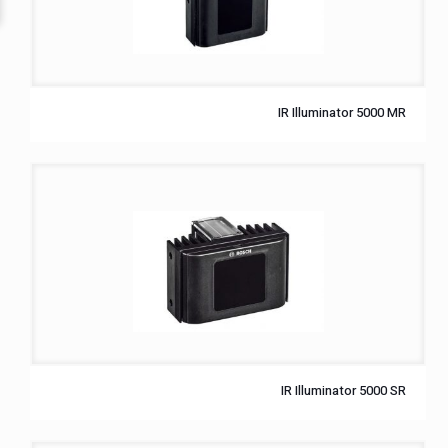
IR Illuminator 5000 MR
IR Illuminator 5000 SR