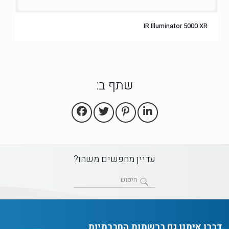
IR Illuminator 5000 XR
שתף ב:
עדיין מחפשים משהו?
דברו איתנו גם ברשתות החברתיות