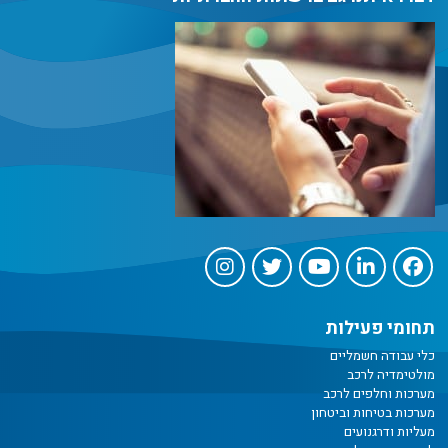
תחומי פעילות
כלי עבודה חשמליים
מולטימדיה לרכב
מערכות וחלפים לרכב
מערכות בטיחות וביטחון
מעליות ודרגנועים