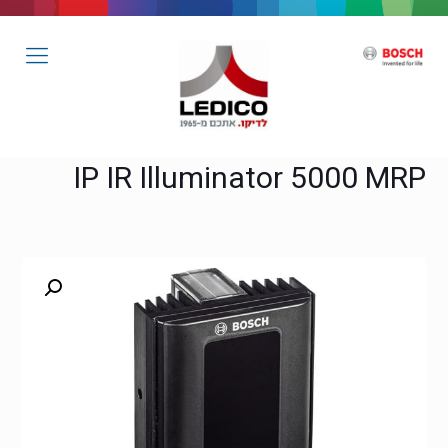
IP IR Illuminator 5000 MRP