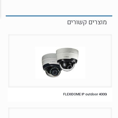
FLEXIDOME IP outdoor 4000i