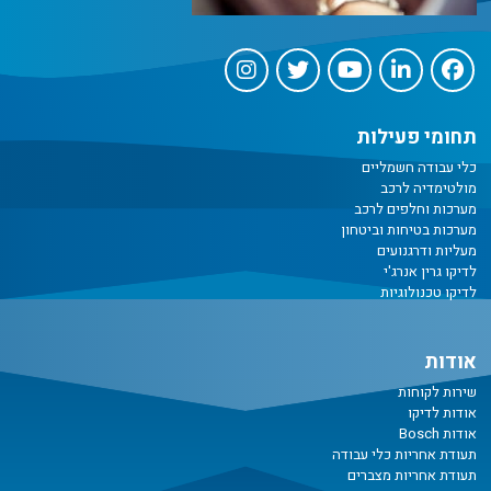
תחומי פעילות
כלי עבודה חשמליים
מולטימדיה לרכב
מערכות וחלפים לרכב
מערכות בטיחות וביטחון
מעליות ודרגנועים
לדיקו גרין אנרג'י
לדיקו טכנולוגיות
אודות
שירות לקוחות
אודות לדיקו
אודות Bosch
תעודת אחריות כלי עבודה
תעודת אחריות מצברים