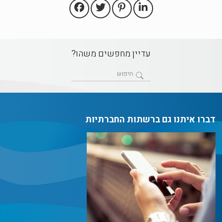
עדיין מחפשים משהו?
דברו איתנו גם ברשתות החברתיות