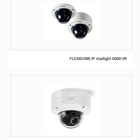
FLEXIDOME IP starlight 6000 VR