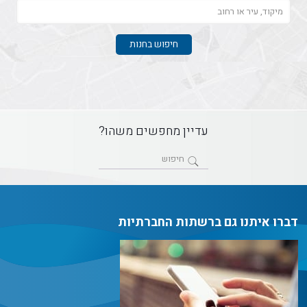
עדיין מחפשים משהו?
דברו איתנו גם ברשתות החברתיות