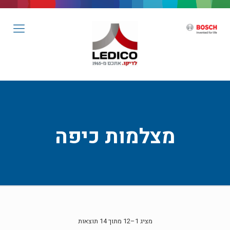
מצלמות כיפה
מציג 1–12 מתוך 14 תוצאות