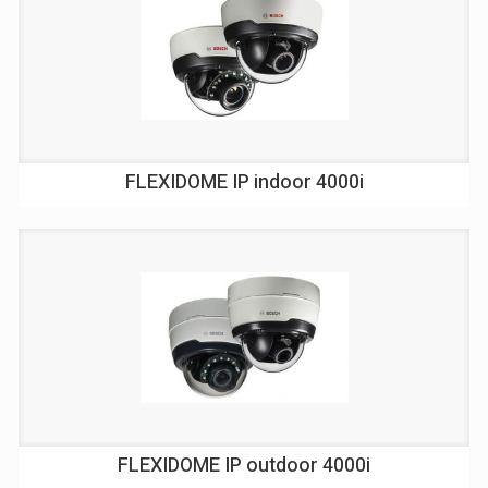
FLEXIDOME IP indoor 4000i
FLEXIDOME IP outdoor 4000i