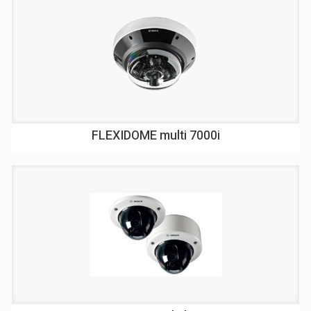
FLEXIDOME multi 7000i