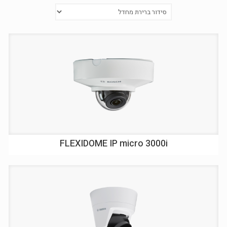
FLEXIDOME IP micro 3000i