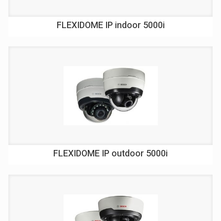
FLEXIDOME IP indoor 5000i
FLEXIDOME IP outdoor 5000i