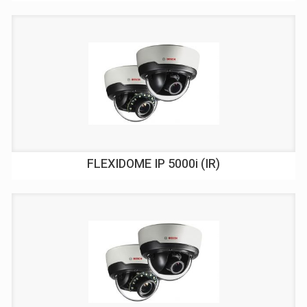
FLEXIDOME IP 5000i (IR)