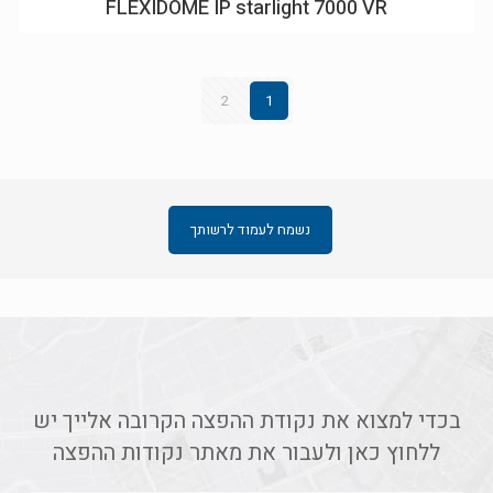
FLEXIDOME IP starlight 7000 VR
2
1
נשמח לעמוד לרשותך
בכדי למצוא את נקודת ההפצה הקרובה אלייך יש
ללחוץ כאן ולעבור את מאתר נקודות ההפצה