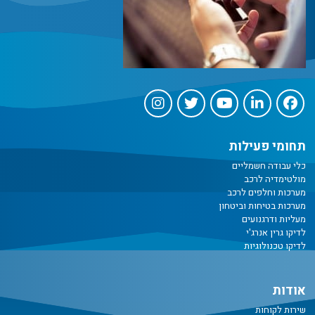
תחומי פעילות
כלי עבודה חשמליים
מולטימדיה לרכב
מערכות וחלפים לרכב
מערכות בטיחות וביטחון
מעליות ודרגנועים
לדיקו גרין אנרג'י
לדיקו טכנולוגיות
אודות
שירות לקוחות