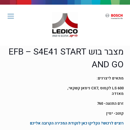
מצבר בוש EFB – S4E41 START
AND GO
מתאים ליצרנים:
LS 600 לקסוס ,CX7 ניסאן קשקאי,
מאזדה
זרם התנעה- 760
קוטב- ימין
רוצים לרכוש? הקליקו כאן לנקודת המכירה הקרובה אליכם