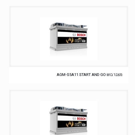
מצבר בוש AGM-S5A11 START AND GO