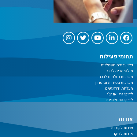
תחומי פעילות
כלי עבודה חשמליים
מולטימדיה לרכב
מערכות וחלפים לרכב
מערכות בטיחות וביטחון
מעליות ודרגנועים
לדיקו גרין אנרג'י
לדיקו טכנולוגיות
אודות
שירות לקוחות
אודות לדיקו