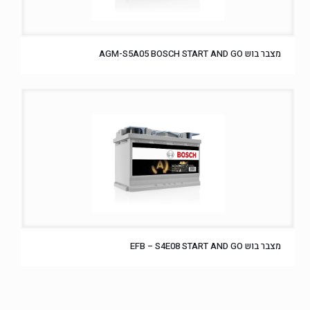
מצבר בוש AGM-S5A05 BOSCH START AND GO
מצבר בוש EFB – S4E08 START AND GO