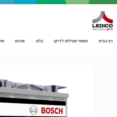
דף הבית
תחומי פעילות לדיקו
בלוג
אודות
שיר