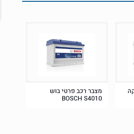
ה
מצבר רכב פרטי בוש
BOSCH S4010