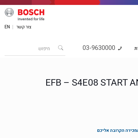
צור קשר
EN
03-9630000
ת
המכירה הקרובה אליכם