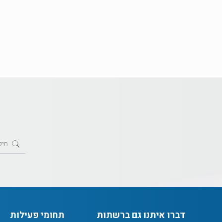
דברו איתנו גם ברשתות
תחומי פעילות