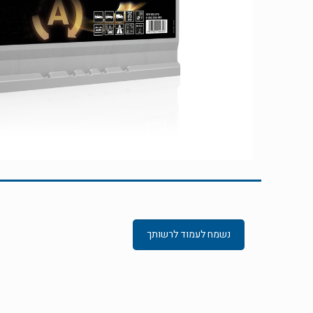
נשמח לעמוד לרשותך