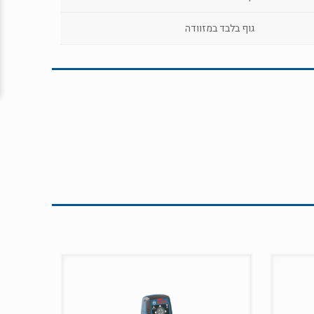
גוף בלבד במזוודה