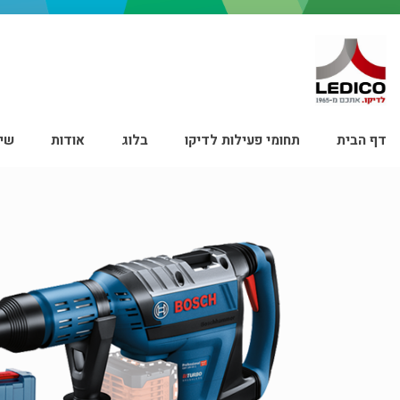
דף הבית
תחומי פעילות לדיקו
בלוג
אודות
שיר