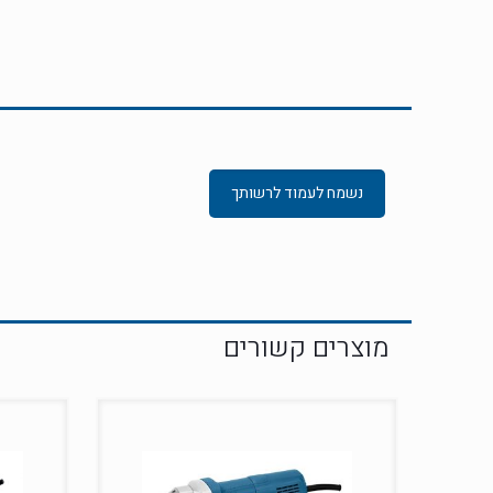
נשמח לעמוד לרשותך