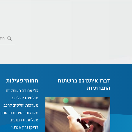
דברו איתנו גם ברשתות
תחומי פעילות
החברתיות
כלי עבודה חשמליים
מולטימדיה לרכב
מערכות וחלפים לרכב
מערכות בטיחות וביטחון
מעליות ודרגנועים
לדיקו גרין אנרג'י