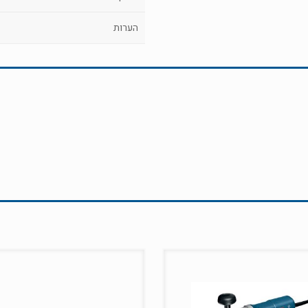
הערות