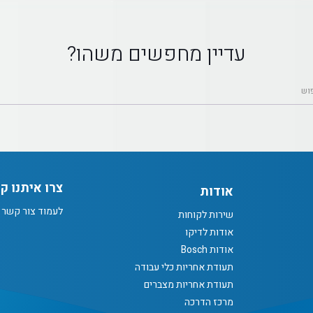
עדיין מחפשים משהו?
צרו איתנו ק
אודות
לעמוד צור קשר
שירות לקוחות
אודות לדיקו
אודות Bosch
תעודת אחריות כלי עבודה
תעודת אחריות מצברים
מרכז הדרכה