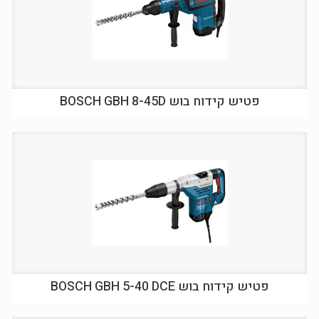
פטיש קידוח בוש BOSCH GBH 8-45D
פטיש קידוח בוש BOSCH GBH 5-40 DCE