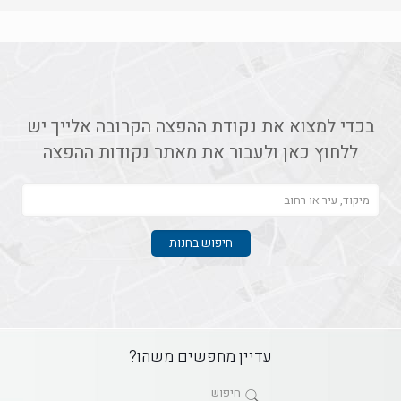
בכדי למצוא את נקודת ההפצה הקרובה אלייך יש
ללחוץ כאן ולעבור את מאתר נקודות ההפצה
עדיין מחפשים משהו?