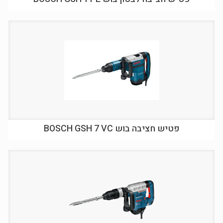
פטיש חציבה בוש BOSCH GSH 7 VC