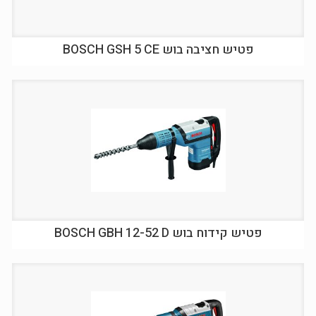
פטיש חציבה בוש BOSCH GSH 5 CE
פטיש קידוח בוש BOSCH GBH 12-52 D