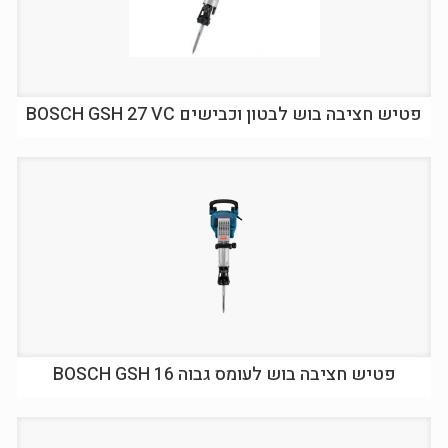
פטיש חציבה בוש לבטון וכבישים BOSCH GSH 27 VC
פטיש חציבה בוש לעומס גבוה BOSCH GSH 16