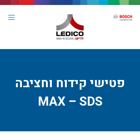
פטישי קידוח וחציבה
MAX – SDS