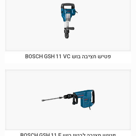
פטיש חציבה בוש BOSCH GSH 11 VC
פטיש חציבה לבטון בוש BOSCH GSH 11 E