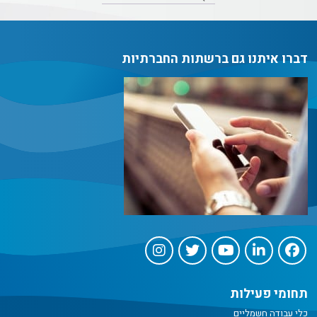
דברו איתנו גם ברשתות החברתיות
תחומי פעילות
כלי עבודה חשמליים