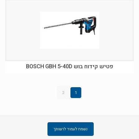
פטיש קידוח בוש BOSCH GBH 5-40D
2
1
נשמח לעמוד לרשותך