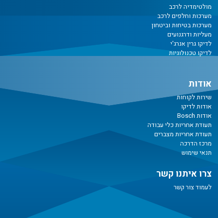
מולטימדיה לרכב
מערכות וחלפים לרכב
מערכות בטיחות וביטחון
מעליות ודרגנועים
לדיקו גרין אנרג'י
לדיקו טכנולוגיות
אודות
שירות לקוחות
אודות לדיקו
אודות Bosch
תעודת אחריות כלי עבודה
תעודת אחריות מצברים
מרכז הדרכה
תנאי שימוש
צרו איתנו קשר
לעמוד צור קשר