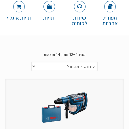
תעודת
שירות
חנויות
חנויות אונליין
אחריות
לקוחות
מציג 1–12 מתוך 14 תוצאות