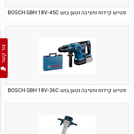
פטיש קידוח וחציבה נטען בוש BOSCH GBH 18V-45C
צור קשר
פטיש קידוח וחציבה נטען בוש BOSCH GBH 18V-36C