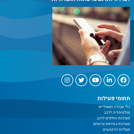
תחומי פעילות
כלי עבודה חשמליים
מולטימדיה לרכב
מערכות וחלפים לרכב
מערכות בטיחות וביטחון
מעליות ודרגנועים