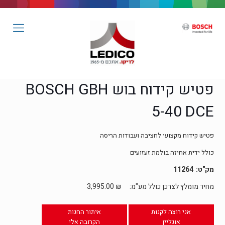
פטיש קידוח בוש BOSCH GBH
5-40 DCE
פטיש קידוח מקצועי לחציבה ועבודות הריסה
כולל ידית אחיזה בולמת זעזועים
11264
מחיר מומלץ לצרכן כולל מע"מ:
₪
3,995.00
אני רוצה לקנות
איתור החנות
אונליין
הקרובה אלי