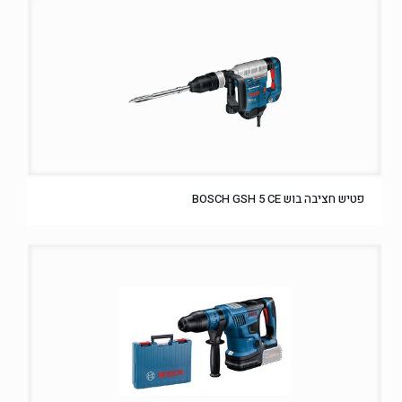
פטיש חציבה בוש BOSCH GSH 5 CE