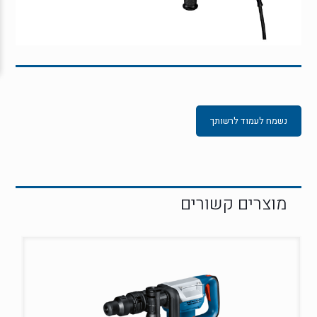
נשמח לעמוד לרשותך