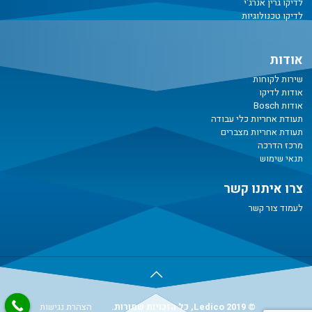
לדיקו גרין אנרג'י
לדיקו טכנולוגיות
אודות
שירות לקוחות
אודות לדיקו
אודות Bosch
תעודת אחריות כלי עבודה
תעודת אחריות מצברים
מרכז הדרכה
תנאי שימוש
צרו איתנו קשר
לעמוד צור קשר
© Ledico 2019, כל הזכויות שמורות.
הצהרת נגישות