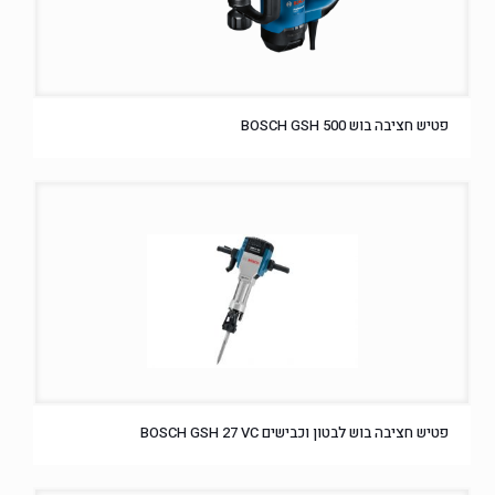
פטיש חציבה בוש BOSCH GSH 500
פטיש חציבה בוש לבטון וכבישים BOSCH GSH 27 VC