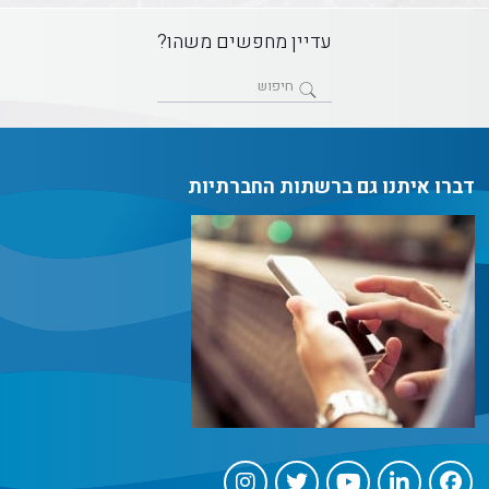
עדיין מחפשים משהו?
דברו איתנו גם ברשתות החברתיות