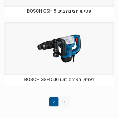
פטיש חציבה בוש BOSCH GSH 5
פטיש חציבה בוש BOSCH GSH 500
2
1