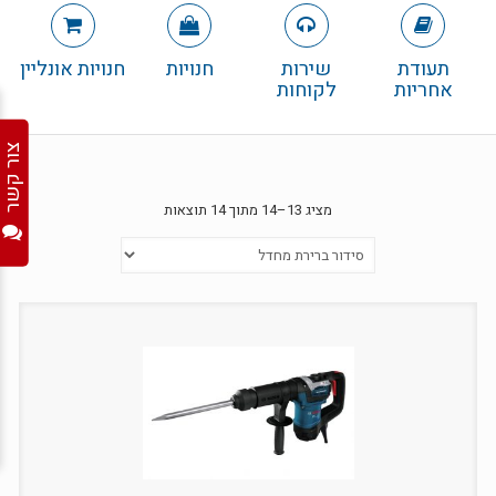
תעודת
שירות
חנויות
חנויות אונליין
אחריות
לקוחות
צור קשר
מציג 13–14 מתוך 14 תוצאות