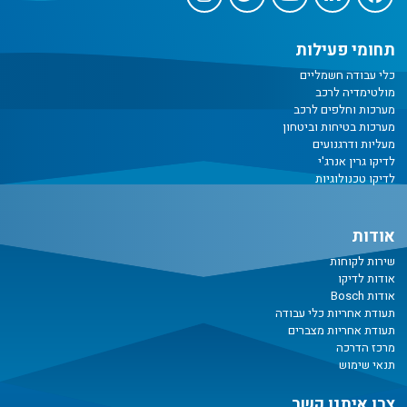
תחומי פעילות
כלי עבודה חשמליים
מולטימדיה לרכב
מערכות וחלפים לרכב
מערכות בטיחות וביטחון
מעליות ודרגנועים
לדיקו גרין אנרג'י
לדיקו טכנולוגיות
אודות
שירות לקוחות
אודות לדיקו
אודות Bosch
תעודת אחריות כלי עבודה
תעודת אחריות מצברים
מרכז הדרכה
תנאי שימוש
צרו איתנו קשר