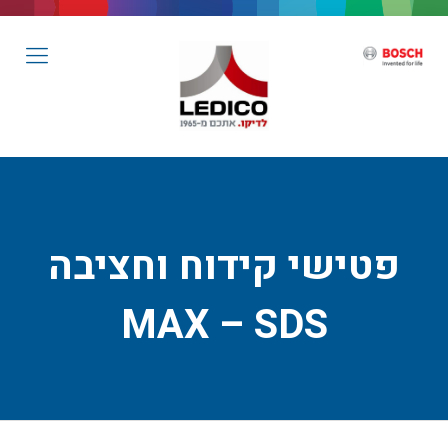
פטישי קידוח וחציבה
MAX – SDS