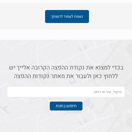
נשמח לעמוד לרשותך
בכדי למצוא את נקודת ההפצה הקרובה אלייך יש
ללחוץ כאן ולעבור את מאתר נקודות ההפצה