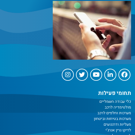
תחומי פעילות
כלי עבודה חשמליים
מולטימדיה לרכב
מערכות וחלפים לרכב
מערכות בטיחות וביטחון
מעליות ודרגנועים
לדיקו גרין אנרג'י