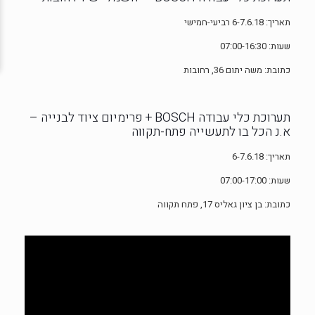
תאריך: 6-7.6.18 רביעי-חמישי
שעות: 07:00-16:30
כתובת: משה יתום 36, רחובות
תערוכת כלי עבודה BOSCH + פרימיום ציוד לבנייה –
א.נ הכל בו לתעשייה פתח-תקווה
תאריך: 6-7.6.18
שעות: 07:00-17:00
כתובת: בן ציון גאליס 17, פתח תקווה