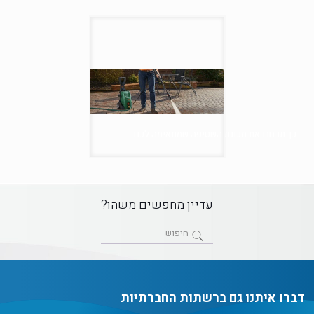
כך תבחרו את מכונת השטיפה שמתאימה לכם
עדיין מחפשים משהו?
דברו איתנו גם ברשתות החברתיות