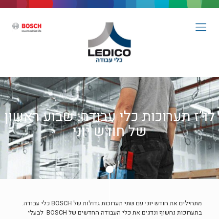
לו”ז תערוכות כלי עבודה: שבוע ראשון
של חודש יוני
מתחילים את חודש יוני עם שתי תערוכות גדולות של BOSCH כלי עבודה.
בתערוכות נחשוף ונדגים את כלי העבודה החדשים של BOSCH לבעלי