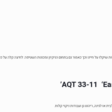
ות שיקלו על חיינו וכך כאמור גם בתחום הניקיון ומכונות השטיפה. לחיצה קלה על 
AQT 33-11
‘Ea
 או לגינה, ריהוט גן ועבודות ניקוי קלות.