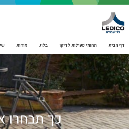
דף הבית
תחומי פעילות לדיקו
בלוג
אודות
שיר
כך תבחרו 