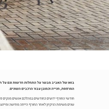
בואו של האביב מבשר על התחלות חדשות וגם על תחיל
המרפסת, חנייה וכמובן עבור הרכבים השונים.
חודשי החורף ידועים כחודשים במהלכם אנשים מנקים פח