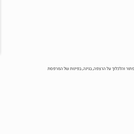
כפתור והלכלוך על הרצפה, בגינה, בפינות של המרפסת