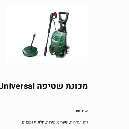
מכונת שטיפה
Universal’
שימוש:
ניקוי גדרות, שערים, קירות, חלונות ומבנים.