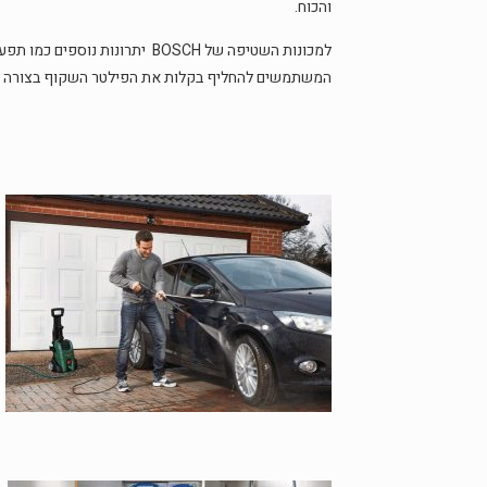
והכוח.
המשתמשים להחליף בקלות את הפילטר השקוף בצורה עצמא