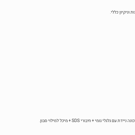
 וניקיון כללי.