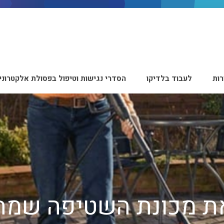
ות
לעבוד בלדיקו
הסדרי נגישות וטיפול בפסולת אלקטרוני
את מכונת השטיפה שמת