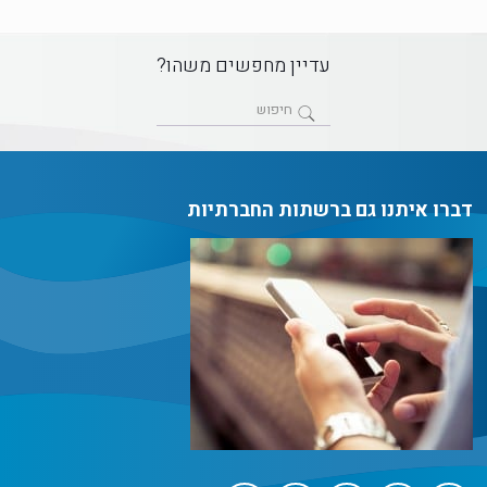
עדיין מחפשים משהו?
דברו איתנו גם ברשתות החברתיות