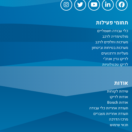
תחומי פעילות
כלי עבודה חשמליים
מולטימדיה לרכב
מערכות וחלפים לרכב
מערכות בטיחות וביטחון
מעליות ודרגנועים
לדיקו גרין אנרג'י
לדיקו טכנולוגיות
אודות
שירות לקוחות
אודות לדיקו
אודות Bosch
תעודת אחריות כלי עבודה
תעודת אחריות מצברים
מרכז הדרכה
תנאי שימוש