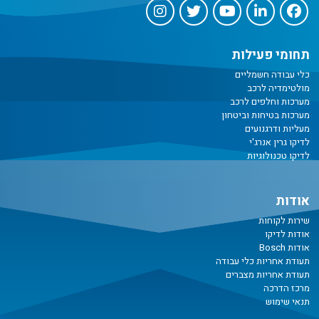
תחומי פעילות
כלי עבודה חשמליים
מולטימדיה לרכב
מערכות וחלפים לרכב
מערכות בטיחות וביטחון
מעליות ודרגנועים
לדיקו גרין אנרג'י
לדיקו טכנולוגיות
אודות
שירות לקוחות
אודות לדיקו
אודות Bosch
תעודת אחריות כלי עבודה
תעודת אחריות מצברים
מרכז הדרכה
תנאי שימוש