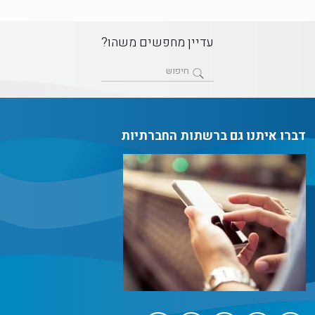
עדיין מחפשים משהו?
דברו איתנו גם ברשתות החברתיות