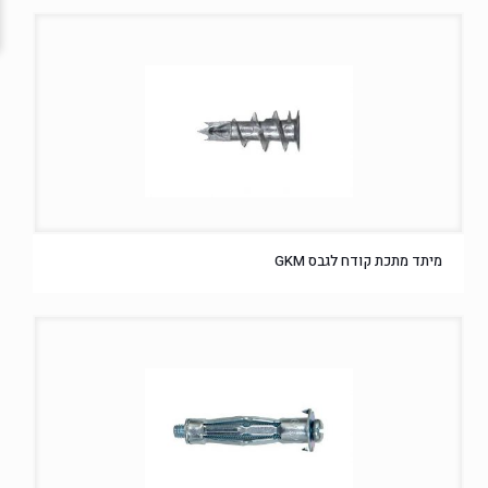
מיתד מתכת קודח לגבס GKM