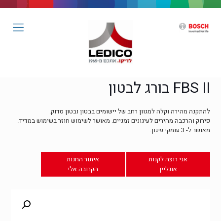
FBS II בורג לבטון
להתקנה מהירה וקלה למגוון רחב של יישומים בבטון ובטון סדוק.
פירוק והרכבה מהירים לעיגונים זמניים. מאושר לשימוש חוזר בשימוש במדיד.
מאושר ל- 3 עומקי עיגון.
אני רוצה לקנות
איתור החנות
אונליין
הקרובה אלי