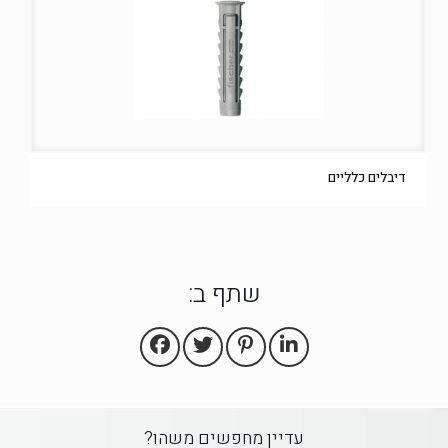
דיבלים כלליים
שתף ב:
עדיין מחפשים משהו?