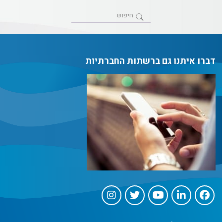
דברו איתנו גם ברשתות החברתיות