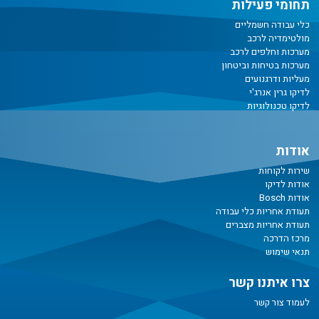
תחומי פעילות
כלי עבודה חשמליים
מולטימדיה לרכב
מערכות וחלפים לרכב
מערכות בטיחות וביטחון
מעליות ודרגנועים
לדיקו גרין אנרג'י
לדיקו טכנולוגיות
אודות
שירות לקוחות
אודות לדיקו
אודות Bosch
תעודת אחריות כלי עבודה
תעודת אחריות מצברים
מרכז הדרכה
תנאי שימוש
צרו איתנו קשר
לעמוד צור קשר