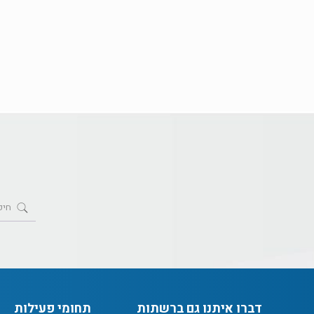
דברו איתנו גם ברשתות
תחומי פעילות