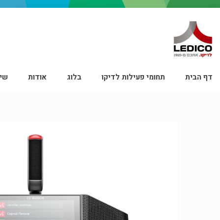
דף הבית
תחומי פעילות לדיקו
בלוג
אודות
שיר