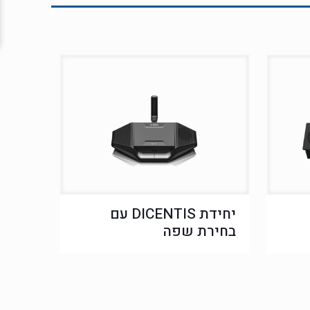
יחידת DICENTIS עם
בחירת שפה