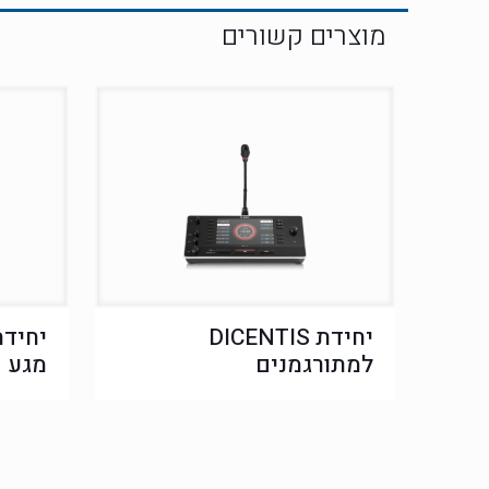
יחידת DICENTIS
למתורגמנים
מגע