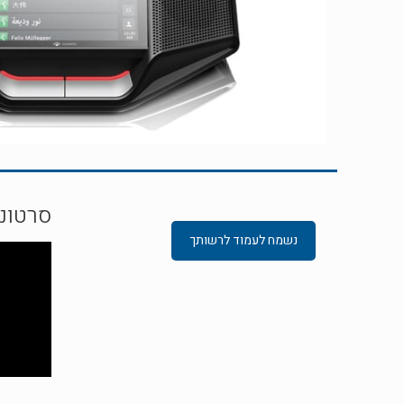
סרטוני
נשמח לעמוד לרשותך