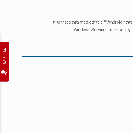
 סטנדרטיות
 Windows Services
צור קשר