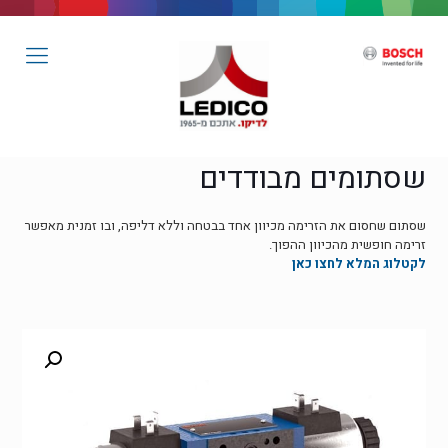
שסתומים מבודדים
שסתום שחסום את הזרימה מכיוון אחד בבטחה וללא דליפה, ובו זמנית מאפשר
זרימה חופשית מהכיוון ההפוך.
לקטלוג המלא לחצו כאן