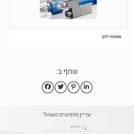
שסתומי לחץ
שתף ב:
עדיין מחפשים משהו?