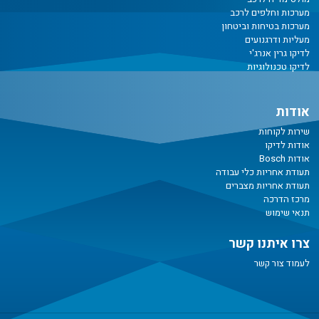
מערכות וחלפים לרכב
מערכות בטיחות וביטחון
מעליות ודרגנועים
לדיקו גרין אנרג'י
לדיקו טכנולוגיות
אודות
שירות לקוחות
אודות לדיקו
אודות Bosch
תעודת אחריות כלי עבודה
תעודת אחריות מצברים
מרכז הדרכה
תנאי שימוש
צרו איתנו קשר
לעמוד צור קשר