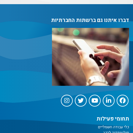
דברו איתנו גם ברשתות החברתיות
תחומי פעילות
כלי עבודה חשמליים
מולטימדיה לרכב