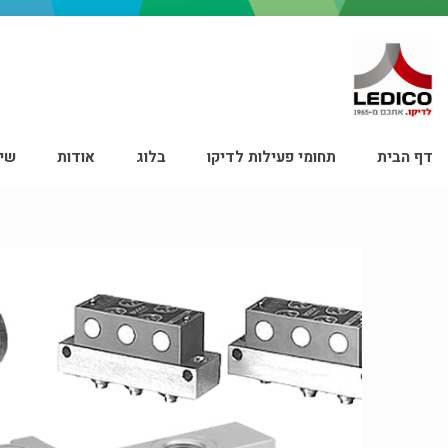
דף הבית
תחומי פעילות לדיקו
בלוג
אודות
שיר