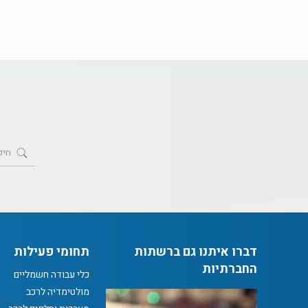
דברו איתנו גם ברשתות
תחומי פעילות
החברתיות
כלי עבודה חשמליים
מולטימדיה לרכב