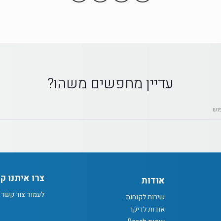
עדיין מחפשים משהו?
צרו איתנו ק
אודות
לעמוד צור קשר
שירות לקוחות
אודות לדיקו