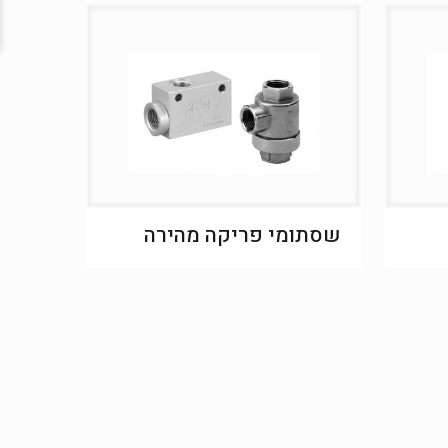
שסתומי פריקה מהירה