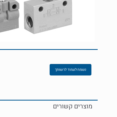
נשמח לעמוד לרשותך