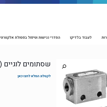
ות
לעבוד בלדיקו
הסדרי נגישות וטיפול בפסולת אלקטרוני
שסתומים לוגיים (AND/OR)
לקטלוג המלא לחצו כאן