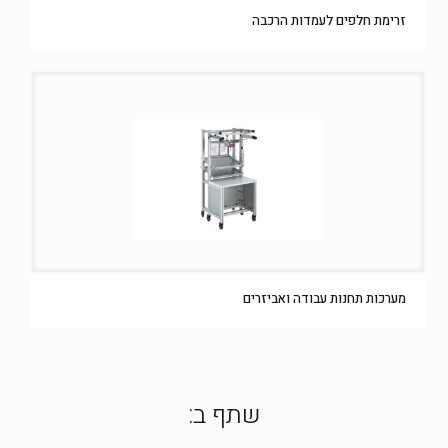
זרימת חלפים לעמדות הרכבה
מערכות תחנות עבודה ואביזרים
שתף ב: