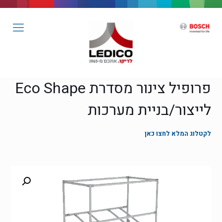
פרופיל צינור מסדרת Eco Shape
לייצור/בניית מערכות
לקטלוג המלא לחצו כאן