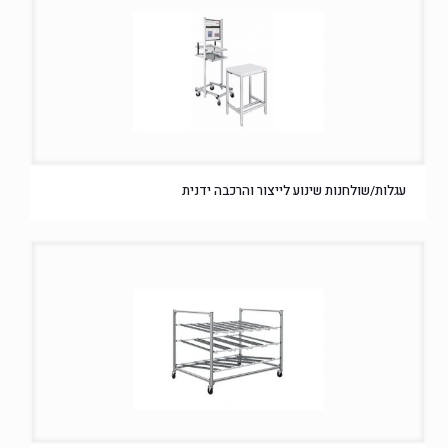
עגלות/שולחנות שינוע לייצור והרכבה ידנית