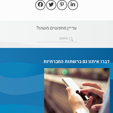
עדיין מחפשים משהו?
דברו איתנו גם ברשתות החברתיות