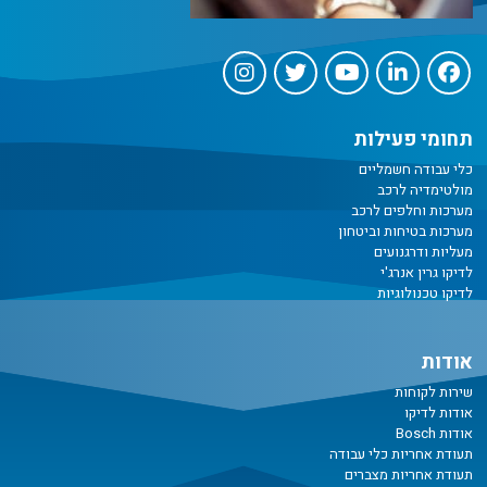
תחומי פעילות
כלי עבודה חשמליים
מולטימדיה לרכב
מערכות וחלפים לרכב
מערכות בטיחות וביטחון
מעליות ודרגנועים
לדיקו גרין אנרג'י
לדיקו טכנולוגיות
אודות
שירות לקוחות
אודות לדיקו
אודות Bosch
תעודת אחריות כלי עבודה
תעודת אחריות מצברים