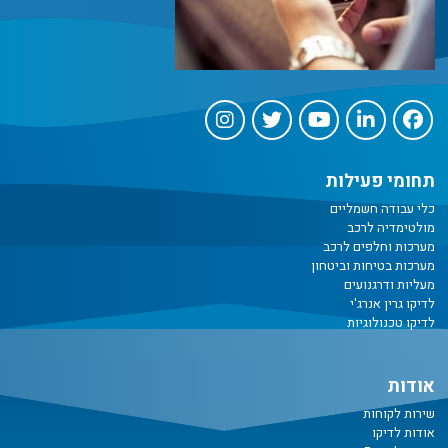
תחומי פעילות
כלי עבודה חשמליים
מולטימדיה לרכב
מערכות וחלפים לרכב
מערכות בטיחות וביטחון
מעליות ודרגנועים
לדיקו גרין אנרג'י
לדיקו טכנולוגיות
אודות
שירות לקוחות
אודות לדיקו