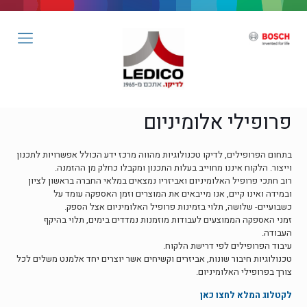
פרופילי אלומיניום
בתחום הפרופילים, לדיקו טכנולוגיות מהווה מרכז ידע הכולל אפשרויות לתכנון
וייצור. הלקוח איננו מחוייב בעלות התכנון ומקבלו כחלק מן ההזמנה.
רוב חתכי פרופיל האלומיניום ואביזריו נמצאים במלאי החברה בראשון לציון
ובמידה ואינו קיים, אנו מייבאים את המוצרים וזמן האספקה עומד על
כשבועיים- שלושה, תלוי בזמינות פרופיל האלומיניום אצל הספק.
זמני האספקה הממוצעים לעבודות מוזמנות נמדדים בימים, תלוי בהיקף
העבודה.
עיבוד הפרופילים לפי דרישת הלקוח.
טכנולוגיות חיבור שונות, אביזרים וקשיחים אשר יוצרים יחד אלמנט משלים לכל
צורך בפרופילי האלומיניום.
לקטלוג המלא לחצו כאן