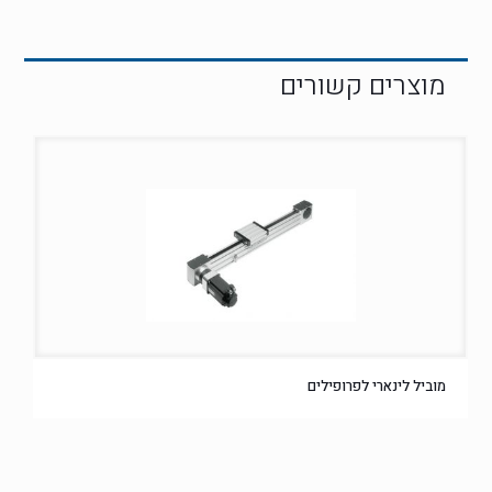
מוביל לינארי לפרופילים