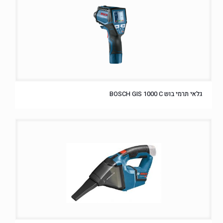
גלאי תרמי בוש BOSCH GIS 1000 C