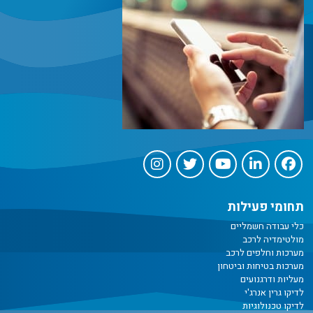
תחומי פעילות
כלי עבודה חשמליים
מולטימדיה לרכב
מערכות וחלפים לרכב
מערכות בטיחות וביטחון
מעליות ודרגנועים
לדיקו גרין אנרג'י
לדיקו טכנולוגיות