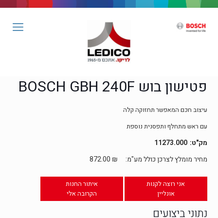
פטישון בוש BOSCH GBH 240F
עיצוב חכם המאפשר תחזוקה קלה
עם ראש מתחלף ותפסנית נוספת
11273.000
מחיר מומלץ לצרכן כולל מע"מ:
₪
872.00
אני רוצה לקנות
איתור החנות
אונליין
הקרובה אלי
נתוני ביצועים