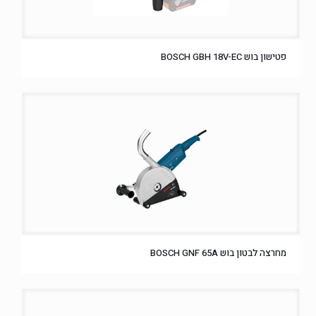
פטישון בוש BOSCH GBH 18V-EC
מחרצה לבטון בוש BOSCH GNF 65A