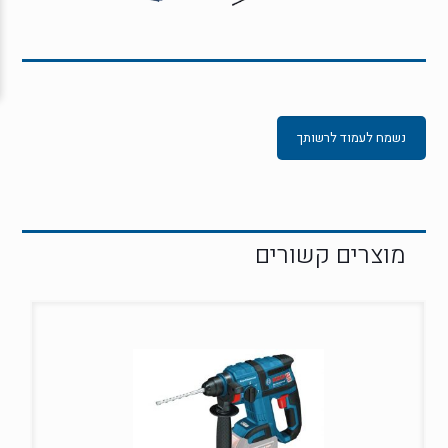
נשמח לעמוד לרשותך