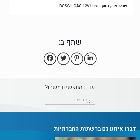
שואב אבק נטען בוש BOSCH GAS 12V LI
שתף ב:
עדיין מחפשים משהו?
דברו איתנו גם ברשתות החברתיות