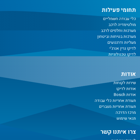
תחומי פעילות
כלי עבודה חשמליים
מולטימדיה לרכב
מערכות וחלפים לרכב
מערכות בטיחות וביטחון
מעליות ודרגנועים
לדיקו גרין אנרג'י
לדיקו טכנולוגיות
אודות
שירות לקוחות
אודות לדיקו
אודות Bosch
תעודת אחריות כלי עבודה
תעודת אחריות מצברים
מרכז הדרכה
תנאי שימוש
צרו איתנו קשר