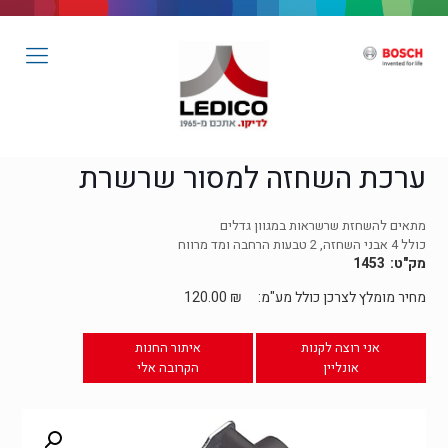
ערכת השחזה למסור שרשרת
מתאים להשחזת שרשראות במגוון גדלים
כולל 4 אבני השחזה, 2 טבעות הרחבה ומד מרווח
1453
מחיר מומלץ לצרכן כולל מע"מ:
₪
120.00
אני רוצה לקנות
איתור החנות
אונליין
הקרובה אלי