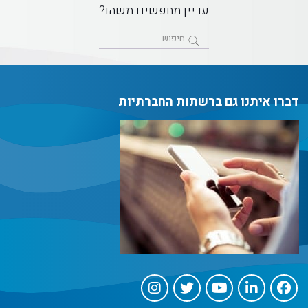
עדיין מחפשים משהו?
דברו איתנו גם ברשתות החברתיות