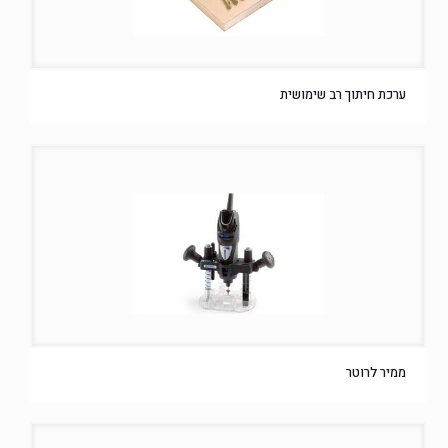
ערכת חיתוך רב שימושית
ממיר לרוטר