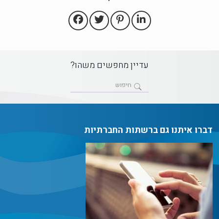
עדיין מחפשים משהו?
דברו איתנו גם ברשתות החברתיות