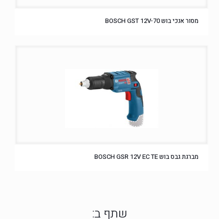
מסור אנכי בוש BOSCH GST 12V-70
מברגת גבס בוש BOSCH GSR 12V EC TE
שתף ב: