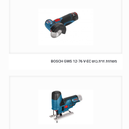
משחזת זוית בוש BOSCH GWS 12-76 V-EC