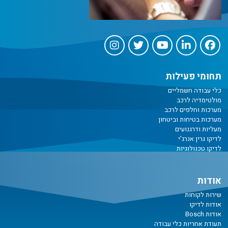
תחומי פעילות
כלי עבודה חשמליים
מולטימדיה לרכב
מערכות וחלפים לרכב
מערכות בטיחות וביטחון
מעליות ודרגנועים
לדיקו גרין אנרג'י
לדיקו טכנולוגיות
אודות
שירות לקוחות
אודות לדיקו
אודות Bosch
תעודת אחריות כלי עבודה