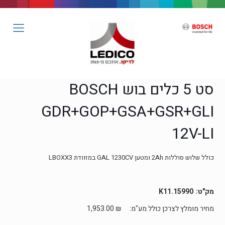
סט 5 כלים בוש BOSCH
GDR+GOP+GSA+GSR+GLI
12V-LI
כולל שלוש סוללות 2Ah ומטען GAL 1230CV במזוודת LBOXX3
15990.K11
מחיר מומלץ לצרכן כולל מע"מ:
₪
1,953.00