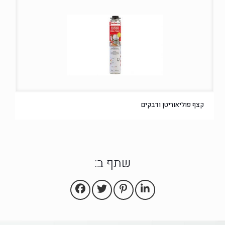
קצף פוליאוריטן ודבקים
שתף ב: