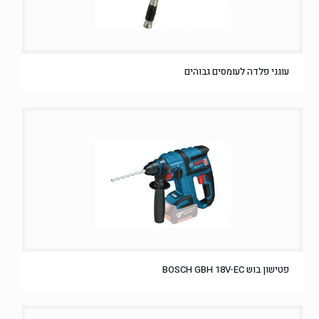
עוגני פלדה לעומסים גבוהים
פטישון בוש BOSCH GBH 18V-EC