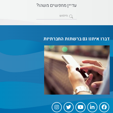
עדיין מחפשים משהו?
דברו איתנו גם ברשתות החברתיות