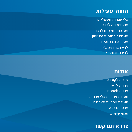
תחומי פעילות
כלי עבודה חשמליים
מולטימדיה לרכב
מערכות וחלפים לרכב
מערכות בטיחות וביטחון
מעליות ודרגנועים
לדיקו גרין אנרג'י
לדיקו טכנולוגיות
אודות
שירות לקוחות
אודות לדיקו
אודות Bosch
תעודת אחריות כלי עבודה
תעודת אחריות מצברים
מרכז הדרכה
תנאי שימוש
צרו איתנו קשר