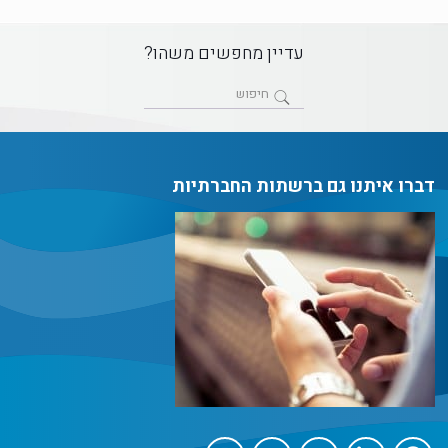
עדיין מחפשים משהו?
דברו איתנו גם ברשתות החברתיות