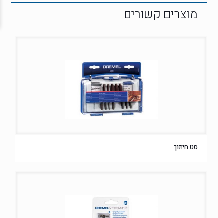
סט חיתוך