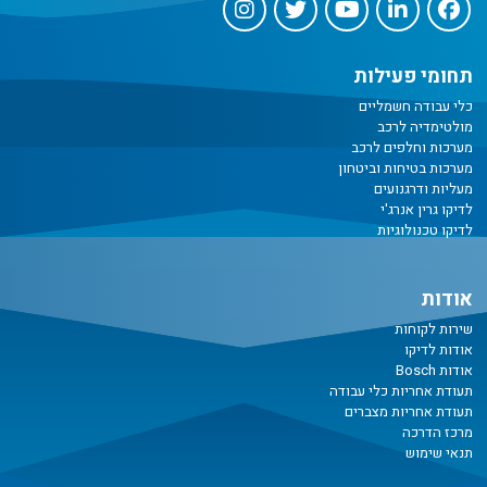
תחומי פעילות
כלי עבודה חשמליים
מולטימדיה לרכב
מערכות וחלפים לרכב
מערכות בטיחות וביטחון
מעליות ודרגנועים
לדיקו גרין אנרג'י
לדיקו טכנולוגיות
אודות
שירות לקוחות
אודות לדיקו
אודות Bosch
תעודת אחריות כלי עבודה
תעודת אחריות מצברים
מרכז הדרכה
תנאי שימוש