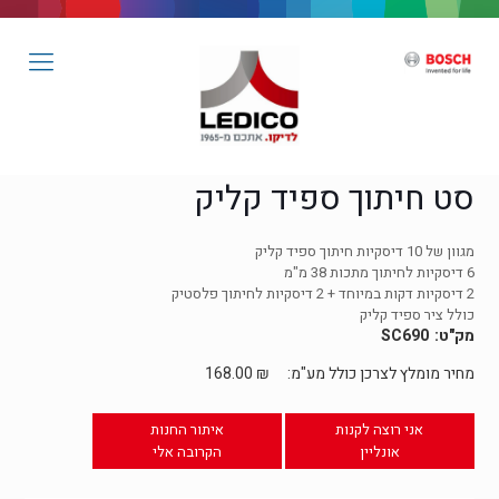
סט חיתוך ספיד קליק
מגוון של 10 דיסקיות חיתוך ספיד קליק
6 דיסקיות לחיתוך מתכות 38 מ"מ
2 דיסקיות דקות במיוחד + 2 דיסקיות לחיתוך פלסטיק
כולל ציר ספיד קליק
SC690
מחיר מומלץ לצרכן כולל מע"מ:
₪
168.00
אני רוצה לקנות
איתור החנות
אונליין
הקרובה אלי