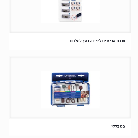
ערכת אביזרים ליצירה בעץ למלחם
סט כללי