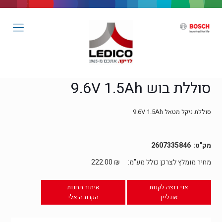
סוללת בוש 9.6V 1.5Ah
סוללת ניקל מטאל 9.6V 1.5Ah
2607335846
מחיר מומלץ לצרכן כולל מע"מ:
₪
222.00
אני רוצה לקנות
איתור החנות
אונליין
הקרובה אלי