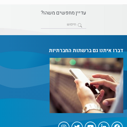
עדיין מחפשים משהו?
דברו איתנו גם ברשתות החברתיות