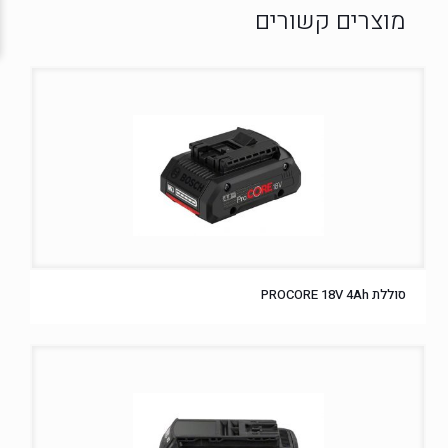
סוללת PROCORE 18V 4Ah