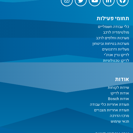
תחומי פעילות
כלי עבודה חשמליים
מולטימדיה לרכב
מערכות וחלפים לרכב
מערכות בטיחות וביטחון
מעליות ודרגנועים
לדיקו גרין אנרג'י
לדיקו טכנולוגיות
אודות
שירות לקוחות
אודות לדיקו
אודות Bosch
תעודת אחריות כלי עבודה
תעודת אחריות מצברים
מרכז הדרכה
תנאי שימוש