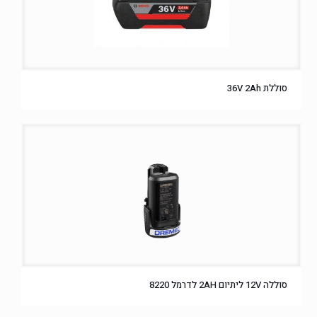
סוללת 36V 2Ah
סוללה 12V ליתיום 2AH לדרמל 8220