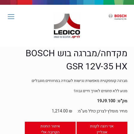
מקדחה/מברגה בוש BOSCH
GSR 12V-35 HX
מברגה קומפקטית מאפשרת נגישות לעבודה במרווחים מוגבלים
מנוע ללא פחמים לאורך חיים גבוה!
19J9.100
מחיר מומלץ לצרכן כולל מע"מ:
₪
1,214.00
אני רוצה לקנות
איתור החנות
אונליין
הקרובה אלי