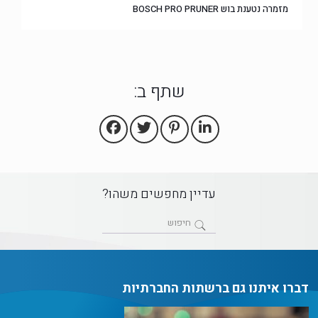
מזמרה נטענת בוש BOSCH PRO PRUNER
שתף ב:
עדיין מחפשים משהו?
דברו איתנו גם ברשתות החברתיות