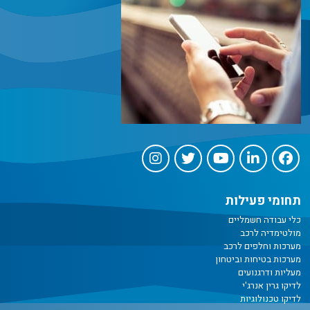
תחומי פעילות
כלי עבודה חשמליים
מולטימדיה לרכב
מערכות וחלפים לרכב
מערכות בטיחות וביטחון
מעליות ודרגנועים
לדיקו גרין אנרג'י
לדיקו טכנולוגיות