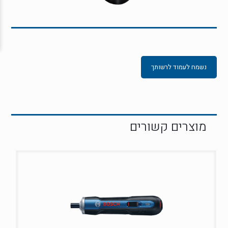
נשמח לעמוד לרשותך