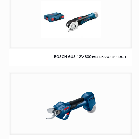
מספריים נטענים בוש BOSCH GUS 12V-300