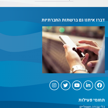
דברו איתנו גם ברשתות החברתיות
תחומי פעילות
כלי עבודה חשמליים