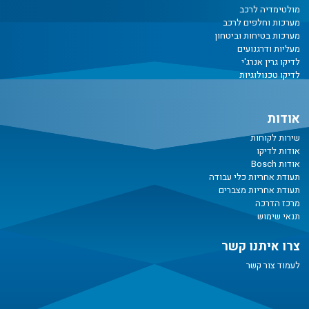
מולטימדיה לרכב
מערכות וחלפים לרכב
מערכות בטיחות וביטחון
מעליות ודרגנועים
לדיקו גרין אנרג'י
לדיקו טכנולוגיות
אודות
שירות לקוחות
אודות לדיקו
אודות Bosch
תעודת אחריות כלי עבודה
תעודת אחריות מצברים
מרכז הדרכה
תנאי שימוש
צרו איתנו קשר
לעמוד צור קשר