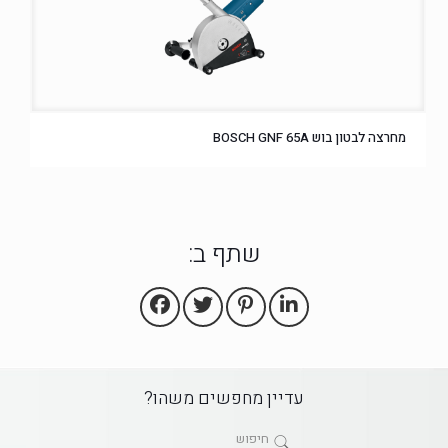
מחרצה לבטון בוש BOSCH GNF 65A
שתף ב:
עדיין מחפשים משהו?