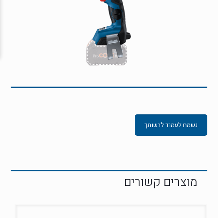
נשמח לעמוד לרשותך