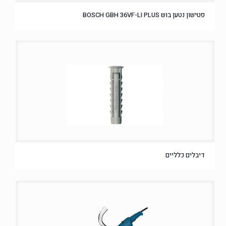
פטישון נטען בוש BOSCH GBH 36VF-LI PLUS
דיבלים כלליים