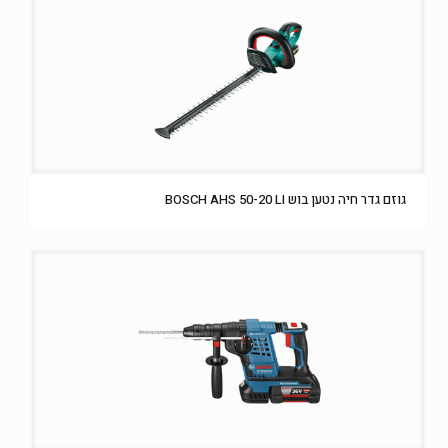
גוזם גדר חיה נטען בוש BOSCH AHS 50-20 LI