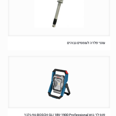
עוגני פלדה לעומסים גבוהים
פנס לד בוש BOSCH GLI 18V-1900 Professional גוף בלבד