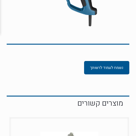
נשמח לעמוד לרשותך