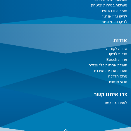
מערכות בטיחות וביטחון
מעליות ודרגנועים
לדיקו גרין אנרג'י
לדיקו טכנולוגיות
אודות
שירות לקוחות
אודות לדיקו
אודות Bosch
תעודת אחריות כלי עבודה
תעודת אחריות מצברים
מרכז הדרכה
תנאי שימוש
צרו איתנו קשר
לעמוד צור קשר