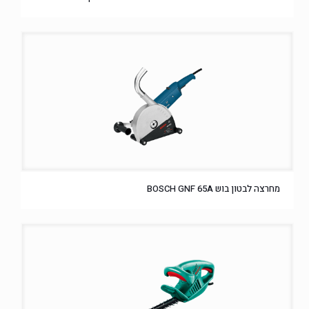
מחרצה לבטון בוש BOSCH GNF 65A