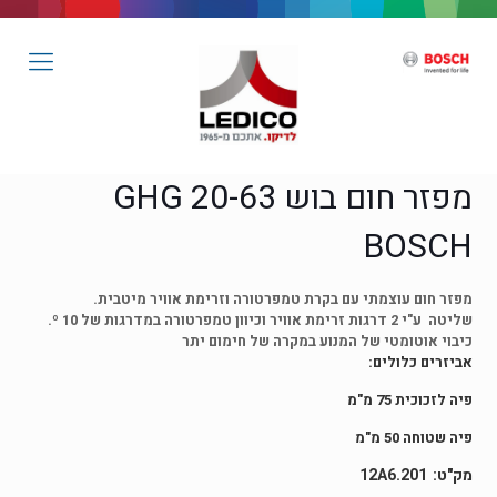
מפזר חום בוש GHG 20-63
BOSCH
מפזר חום עוצמתי עם בקרת טמפרטורה וזרימת אוויר מיטבית.
שליטה ע"י 2 דרגות זרימת אוויר וכיוון טמפרטורה במדרגות של
10.
º
כיבוי אוטומטי של המנוע במקרה של חימום יתר
אביזרים כלולים:
פיה לזכוכית 75 מ"מ
פיה שטוחה 50 מ"מ
12A6.201