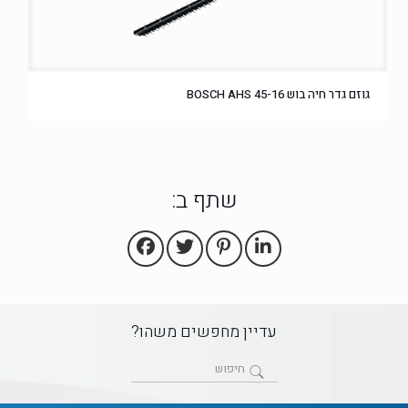
גוזם גדר חיה בוש BOSCH AHS 45-16
שתף ב:
עדיין מחפשים משהו?