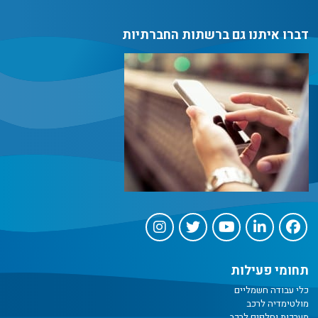
דברו איתנו גם ברשתות החברתיות
תחומי פעילות
כלי עבודה חשמליים
מולטימדיה לרכב
מערכות וחלפים לרכב