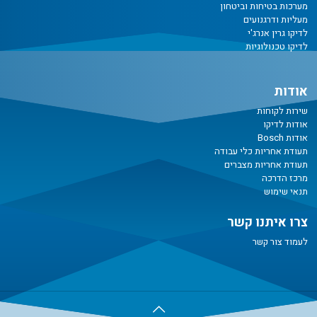
מערכות בטיחות וביטחון
מעליות ודרגנועים
לדיקו גרין אנרג'י
לדיקו טכנולוגיות
אודות
שירות לקוחות
אודות לדיקו
אודות Bosch
תעודת אחריות כלי עבודה
תעודת אחריות מצברים
מרכז הדרכה
תנאי שימוש
צרו איתנו קשר
לעמוד צור קשר