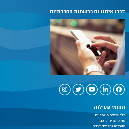
דברו איתנו גם ברשתות החברתיות
תחומי פעילות
כלי עבודה חשמליים
מולטימדיה לרכב
מערכות וחלפים לרכב