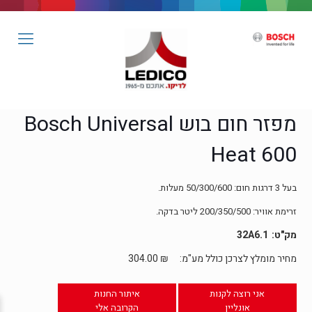
מפזר חום בוש Bosch Universal
Heat 600
בעל 3 דרגות חום: 50/300/600 מעלות.
זרימת אוויר: 200/350/500 ליטר בדקה.
32A6.1
מחיר מומלץ לצרכן כולל מע"מ:
₪
304.00
אני רוצה לקנות
איתור החנות
אונליין
הקרובה אלי