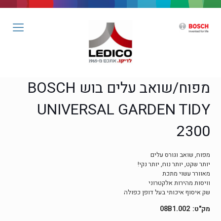
מפוח/שואב עלים בוש BOSCH
UNIVERSAL GARDEN TIDY
2300
מפוח, שואב וגורס עלים
יותר שקט, יותר נוח, יותר נקי!
מאוורר עשוי מתכת
וויסות מהירות אלקטרוני
שק איסוף איכותי בעל דופן כפולה
08B1.002