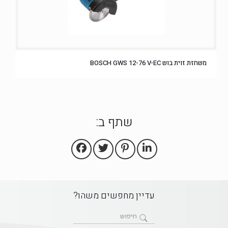
משחזת זוית בוש BOSCH GWS 12-76 V-EC
שתף ב:
עדיין מחפשים משהו?