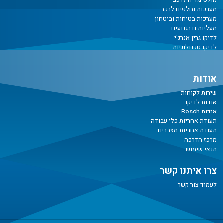
מערכות וחלפים לרכב
מערכות בטיחות וביטחון
מעליות ודרגנועים
לדיקו גרין אנרג'י
לדיקו טכנולוגיות
אודות
שירות לקוחות
אודות לדיקו
אודות Bosch
תעודת אחריות כלי עבודה
תעודת אחריות מצברים
מרכז הדרכה
תנאי שימוש
צרו איתנו קשר
לעמוד צור קשר