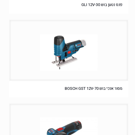
פנס נטען בוש GLI 12V-30
מסור אנכי בוש BOSCH GST 12V-70