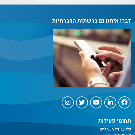
דברו איתנו גם ברשתות החברתיות
תחומי פעילות
כלי עבודה חשמליים
מולטימדיה לרכב