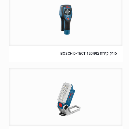
סורק קירות בוש BOSCH D-TECT 120