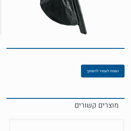
נשמח לעמוד לרשותך