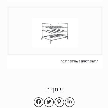
זרימת חלפים לעמדות הרכבה
שתף ב: