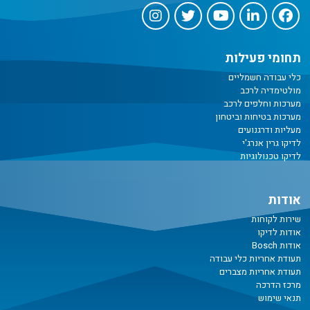
תחומי פעילות
כלי עבודה חשמליים
מולטימדיה לרכב
מערכות וחלפים לרכב
מערכות בטיחות וביטחון
מעליות ודרגנועים
לדיקו גרין אנרג'י
לדיקו טכנולוגיות
אודות
שירות לקוחות
אודות לדיקו
אודות Bosch
תעודת אחריות כלי עבודה
תעודת אחריות מצברים
מרכז הדרכה
תנאי שימוש