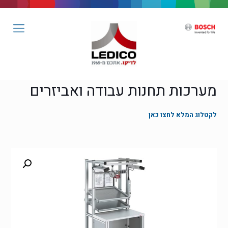
מערכות תחנות עבודה ואביזרים
לקטלוג המלא לחצו כאן