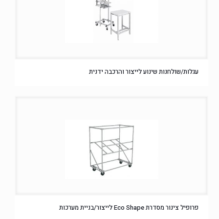
עגלות/שולחנות שינוע לייצור והרכבה ידנית
פרופיל צינור מסדרת Eco Shape לייצור/בניית מערכות