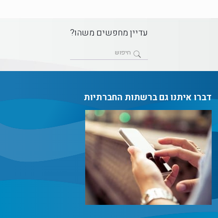
עדיין מחפשים משהו?
דברו איתנו גם ברשתות החברתיות