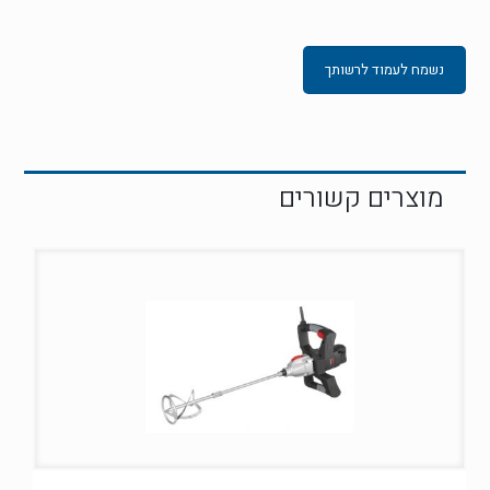
נשמח לעמוד לרשותך