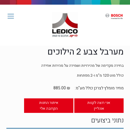
מערבל צבע 2 הילוכים
בחירה מקדימה של מהירויות ושמירה על מהירות אחידה
כולל מוט 120 מ"מ ו-2 מפתחות
מחיר מומלץ לצרכן כולל מע"מ:
₪
885.00
אני רוצה לקנות
איתור החנות
אונליין
הקרובה אלי
נתוני ביצועים