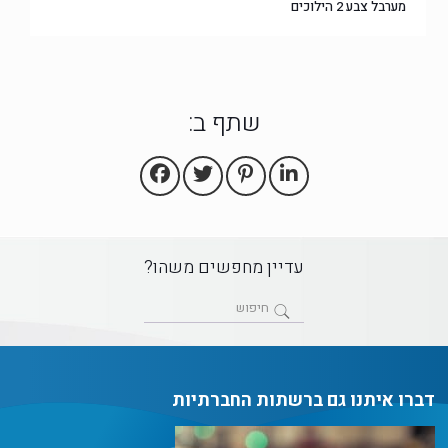
מערבל צבע 2 הילוכים
שתף ב:
עדיין מחפשים משהו?
דברו איתנו גם ברשתות החברתיות