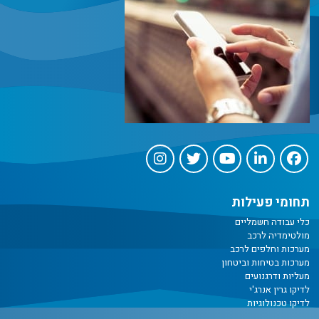
תחומי פעילות
כלי עבודה חשמליים
מולטימדיה לרכב
מערכות וחלפים לרכב
מערכות בטיחות וביטחון
מעליות ודרגנועים
לדיקו גרין אנרג'י
לדיקו טכנולוגיות