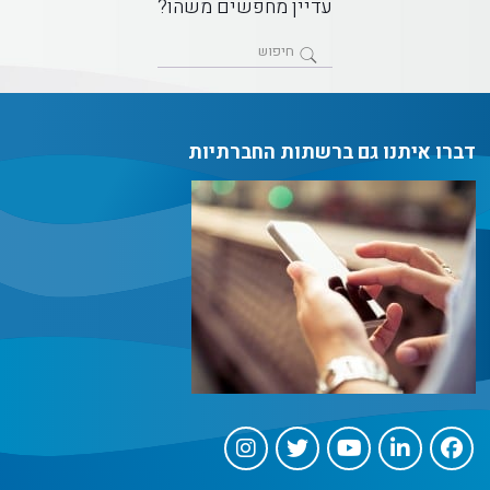
עדיין מחפשים משהו?
דברו איתנו גם ברשתות החברתיות