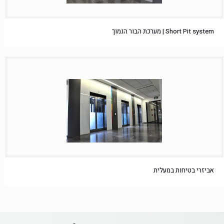
Short Pit system | מערכת הבור הנמוך
אביזרי בטיחות במעלית