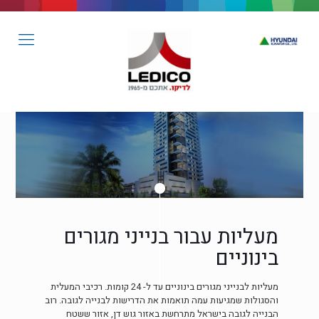
מעליות עבור בנייני מגורים
בינוניים
מעליות לבנייני מגורים בינוניים עד ל- 24 קומות. רכיבי המעלית
והסגולות שמגיעות עמה תואמות את הדרישות לבנייה לגובה. רוב
הבנייה לגובה בישראל מתרחשת באזור גוש דן, אזור ששטח