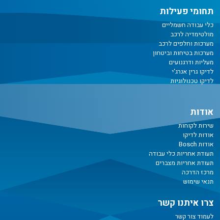
תחומי פעילות
כלי עבודה חשמליים
מולטימדיה לרכב
מערכות וחלפים לרכב
מערכות בטיחות וביטחון
מעליות ודרגנועים
לדיקו גרין אנרג'י
לדיקו טכנולוגיות
אודות
שירות לקוחות
אודות לדיקו
אודות Bosch
תעודת אחריות כלי עבודה
תעודת אחריות מצברים
מרכז הדרכה
תנאי שימוש
צרו איתנו קשר
לעמוד צור קשר