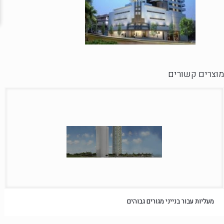
מוצרים קשורים
מעליות עבור בנייני מגורים גבוהים