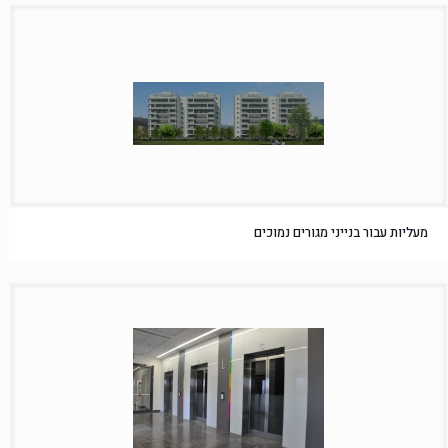
מעליות עבור בנייני מגורים נמוכים