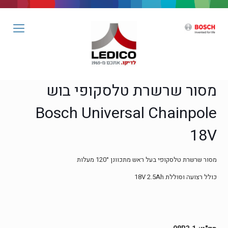
מסור שרשרת טלסקופי בוש
Bosch Universal Chainpole
18V
מסור שרשרת טלסקופי בעל ראש מתכוונן 120° מעלות
כולל רצועה וסוללת 18V 2.5Ah