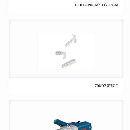
עוגני פלדה לעומסים גבוהים
דיבלים לחשמל