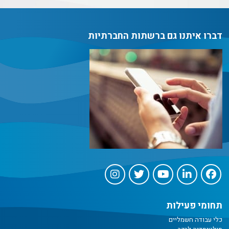
דברו איתנו גם ברשתות החברתיות
תחומי פעילות
כלי עבודה חשמליים