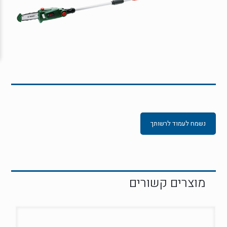
נשמח לעמוד לרשותך