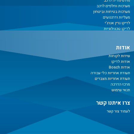
מולטימדיה לרכב
מערכות וחלפים לרכב
מערכות בטיחות וביטחון
מעליות ודרגנועים
לדיקו גרין אנרג'י
לדיקו טכנולוגיות
אודות
שירות לקוחות
אודות לדיקו
אודות Bosch
תעודת אחריות כלי עבודה
תעודת אחריות מצברים
מרכז הדרכה
תנאי שימוש
צרו איתנו קשר
לעמוד צור קשר