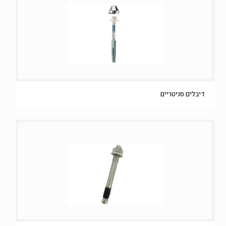
דיבלים סניטריים