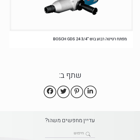
מפתח רטיטה רבוע בוש “3/4 BOSCH GDS 24
שתף ב:
עדיין מחפשים משהו?