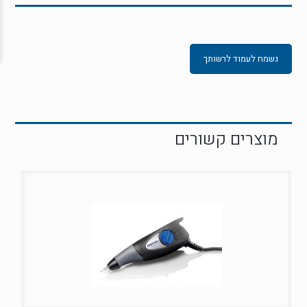
נשמח לעמוד לרשותך