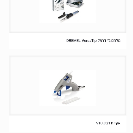
מלחם גז דרמל DREMEL VersaTip
אקדח דבק 910