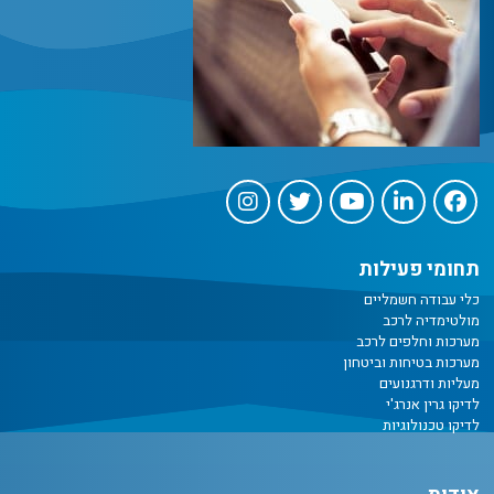
תחומי פעילות
כלי עבודה חשמליים
מולטימדיה לרכב
מערכות וחלפים לרכב
מערכות בטיחות וביטחון
מעליות ודרגנועים
לדיקו גרין אנרג'י
לדיקו טכנולוגיות