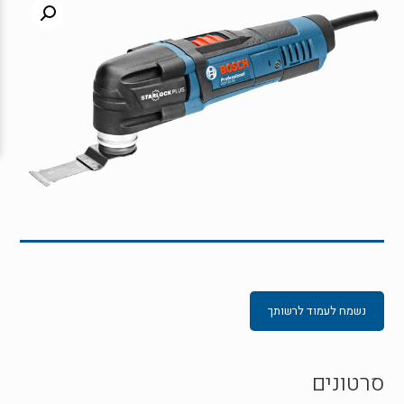
נשמח לעמוד לרשותך
סרטונים