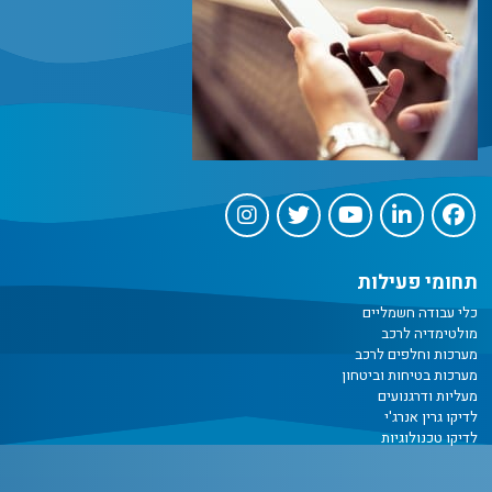
תחומי פעילות
כלי עבודה חשמליים
מולטימדיה לרכב
מערכות וחלפים לרכב
מערכות בטיחות וביטחון
מעליות ודרגנועים
לדיקו גרין אנרג'י
לדיקו טכנולוגיות