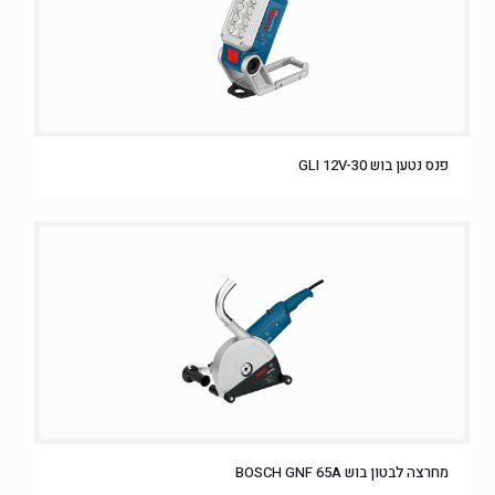
פנס נטען בוש GLI 12V-30
מחרצה לבטון בוש BOSCH GNF 65A