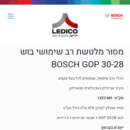
מסור מלטשת רב שימושי בוש
BOSCH GOP 30-28
הכלי הרב שימושי, שמתאים לכל בעל מקצוע
חיבור אביזרים בטכנולוגית סטארלוק
מק”ט: 1237.001
מחיר ממולץ לצרכן: 974 ש”ח כולל מע”מ
דגם: GOP 30-28 + שבעה אביזרים + 3 ניירות
*מגיע בקרטון