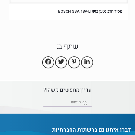
מסור חרב נטען בוש BOSCH GSA 18V-LI
שתף ב:
עדיין מחפשים משהו?
דברו איתנו גם ברשתות החברתיות