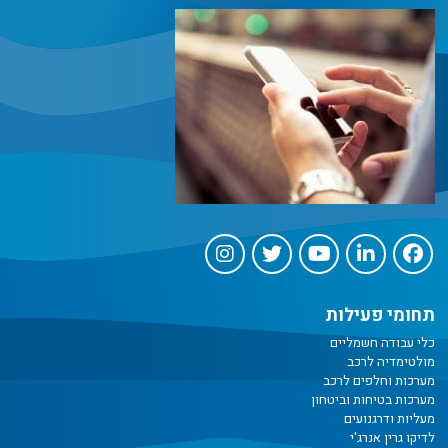
תחומי פעילות
כלי עבודה חשמליים
מולטימדיה לרכב
מערכות וחלפים לרכב
מערכות בטיחות וביטחון
מעליות ודרגנועים
לדיקו גרין אנרג'י