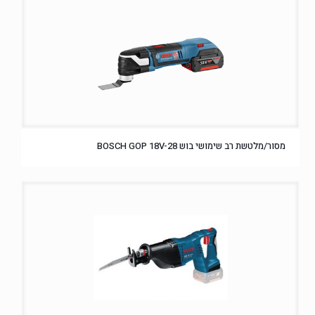
מסור/מלטשת רב שימושי בוש BOSCH GOP 18V-28