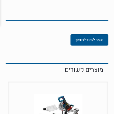
נשמח לעמוד לרשותך