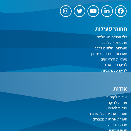
תחומי פעילות
כלי עבודה חשמליים
מולטימדיה לרכב
מערכות וחלפים לרכב
מערכות בטיחות וביטחון
מעליות ודרגנועים
לדיקו גרין אנרג'י
לדיקו טכנולוגיות
אודות
שירות לקוחות
אודות לדיקו
אודות Bosch
תעודת אחריות כלי עבודה
תעודת אחריות מצברים
מרכז הדרכה
תנאי שימוש