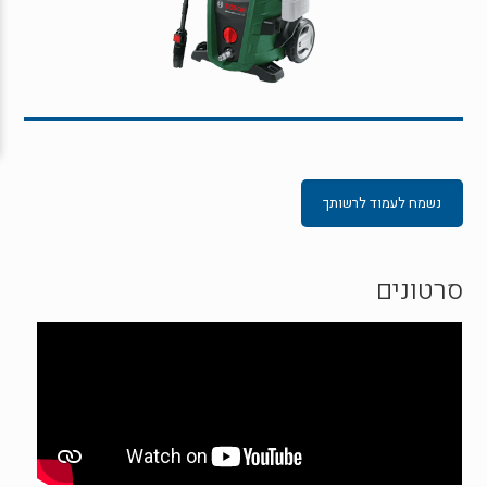
נשמח לעמוד לרשותך
סרטונים