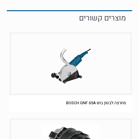
מחרצה לבטון בוש BOSCH GNF 65A