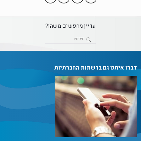
עדיין מחפשים משהו?
דברו איתנו גם ברשתות החברתיות