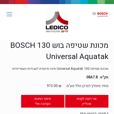
מכונת שטיפה בוש 130 BOSCH
Universal Aquatak
מכונת שטיפה 130 Universal Aquatak אינה מיועדת לעבודות תעשייתיות
08A7.B
מחיר מומלץ לצרכן כולל מע"מ:
₪
915.00
אני רוצה לקנות
איתור החנות
אונליין
הקרובה אלי