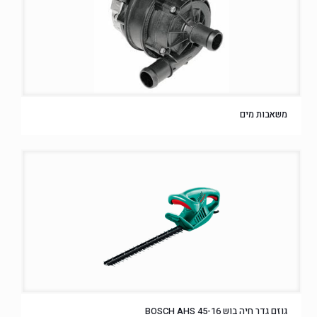
משאבות מים
גוזם גדר חיה בוש BOSCH AHS 45-16