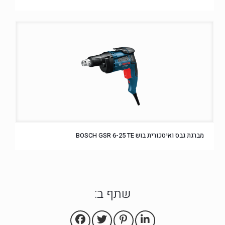
מברגת גבס ואיסכורית בוש BOSCH GSR 6-25 TE
שתף ב: