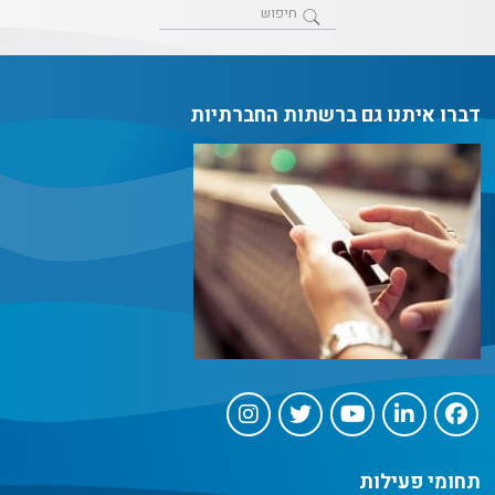
דברו איתנו גם ברשתות החברתיות
תחומי פעילות