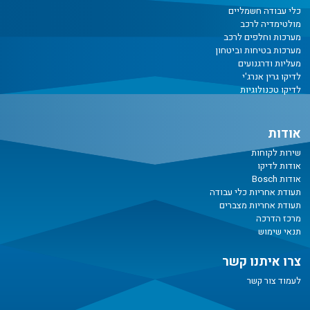
כלי עבודה חשמליים
מולטימדיה לרכב
מערכות וחלפים לרכב
מערכות בטיחות וביטחון
מעליות ודרגנועים
לדיקו גרין אנרג'י
לדיקו טכנולוגיות
אודות
שירות לקוחות
אודות לדיקו
אודות Bosch
תעודת אחריות כלי עבודה
תעודת אחריות מצברים
מרכז הדרכה
תנאי שימוש
צרו איתנו קשר
לעמוד צור קשר