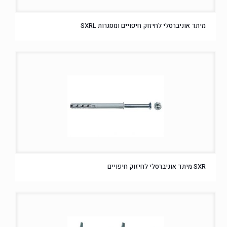
מיתד אוניברסלי לחיזוק חיפויים ומסגרות SXRL
SXR מיתד אוניברסלי לחיזוק חיפויים