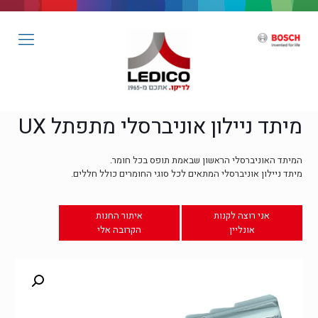
מיתד ניילון אוניברסלי מתפתל UX
המיתד האוניברסלי הראשון שבאמת תופס בכל חומר.
מיתד ניילון אוניברסלי המתאים לכל סוגי החומרים כולל חללים.
אני רוצה לקנות
איתור החנות
אונליין
הקרובה אלי