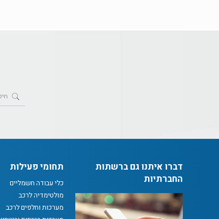
דברו איתנו גם ברשתות
תחומי פעילות
החברתיות
כלי עבודה חשמליים
מולטימדיה לרכב
מערכות וחלפים לרכב