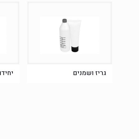
גריז ושמנים
יחידו