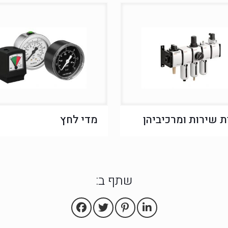
ת שירות ומרכיביהן
מדי לחץ
שתף ב: