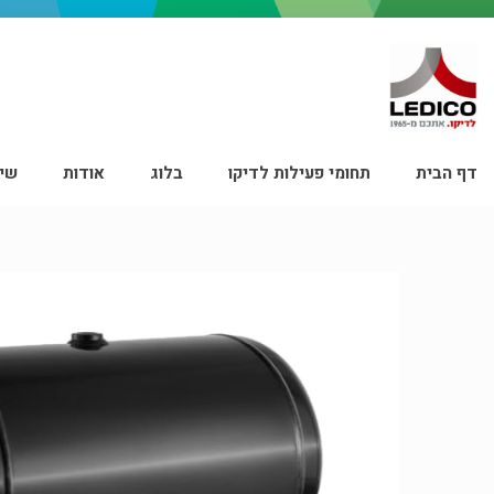
דף הבית
תחומי פעילות לדיקו
בלוג
אודות
שיר