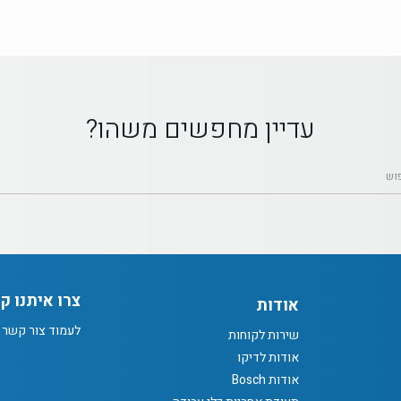
עדיין מחפשים משהו?
צרו איתנו ק
אודות
לעמוד צור קשר
שירות לקוחות
אודות לדיקו
אודות Bosch