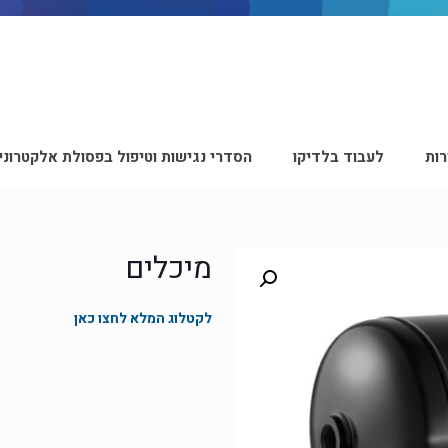
ות
לעבוד בלדיקו
הסדרי נגישות וטיפול בפסולת אלקטרוני
מיכלים
לקטלוג המלא לחצו כאן