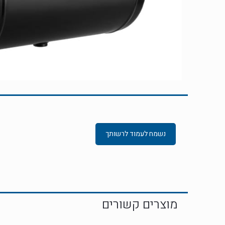
נשמח לעמוד לרשותך