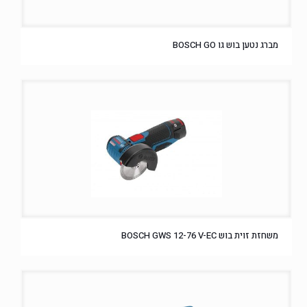
מברג נטען בוש גו BOSCH GO
משחזת זוית בוש BOSCH GWS 12-76 V-EC