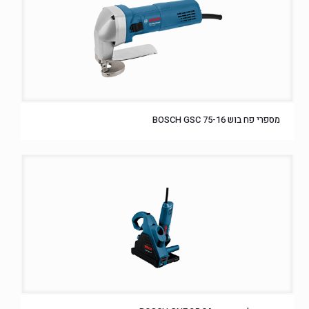
מספרי פח בוש BOSCH GSC 75-16