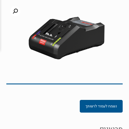
נשמח לעמוד לרשותך