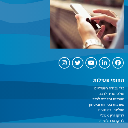
תחומי פעילות
כלי עבודה חשמליים
מולטימדיה לרכב
מערכות וחלפים לרכב
מערכות בטיחות וביטחון
מעליות ודרגנועים
לדיקו גרין אנרג'י
לדיקו טכנולוגיות