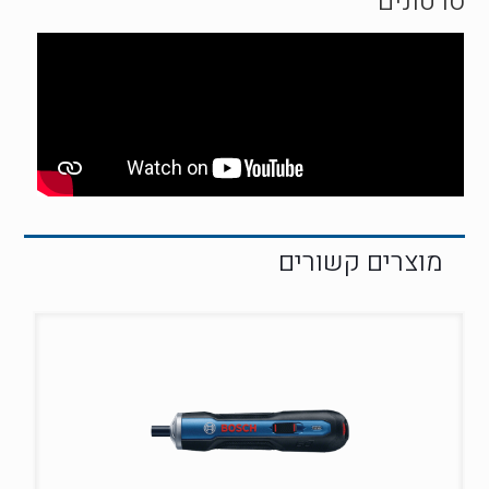
סרטונים