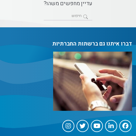
עדיין מחפשים משהו?
דברו איתנו גם ברשתות החברתיות