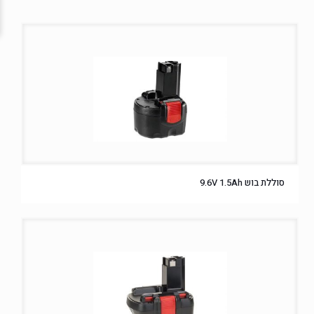
סוללת בוש 9.6V 1.5Ah