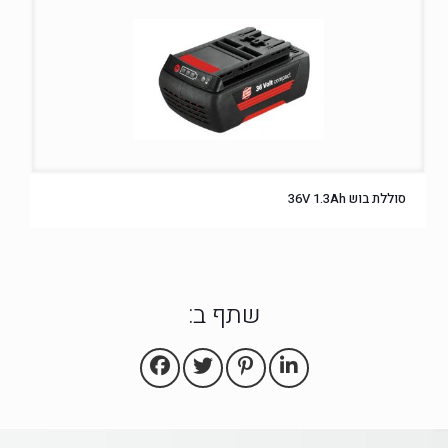
סוללת בוש 36V 1.3Ah
שתף ב: