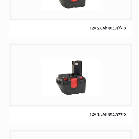
סוללת בוש 12V 2.6Ah
סוללת בוש 12V 1.5Ah