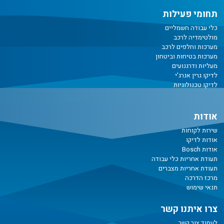
תחומי פעילות
כלי עבודה חשמליים
מולטימדיה לרכב
מערכות וחלפים לרכב
מערכות בטיחות וביטחון
מעליות ודרגנועים
לדיקו גרין אנרג'י
לדיקו טכנולוגיות
אודות
שירות לקוחות
אודות לדיקו
אודות Bosch
תעודת אחריות כלי עבודה
תעודת אחריות מצברים
מרכז הדרכה
תנאי שימוש
צרו איתנו קשר
לעמוד צור קשר